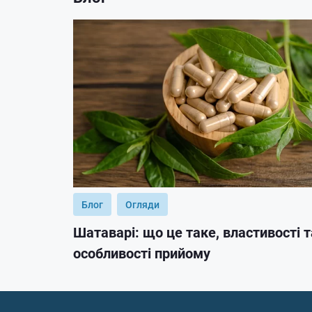
Блог
Огляди
Шатаварі: що це таке, властивості т
особливості прийому