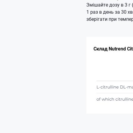
Змішайте дозу в 3 г
1 раз в день за 30 
зберігати при темпер
Склад Nutrend Citr