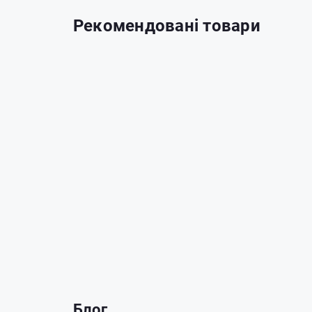
Рекомендовані товари
Блог