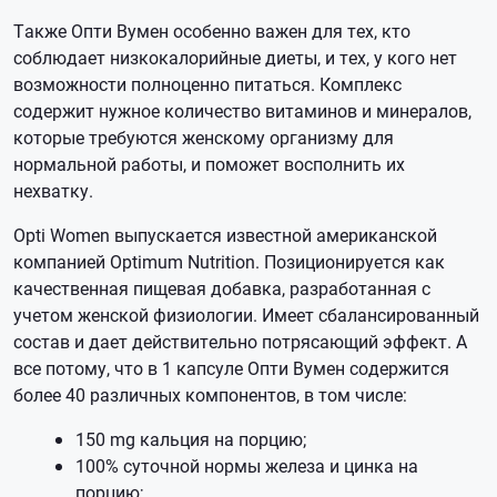
Также Опти Вумен особенно важен для тех, кто
соблюдает низкокалорийные диеты, и тех, у кого нет
возможности полноценно питаться. Комплекс
содержит нужное количество витаминов и минералов,
которые требуются женскому организму для
нормальной работы, и поможет восполнить их
нехватку.
Opti Women выпускается известной американской
компанией Optimum Nutrition. Позиционируется как
качественная пищевая добавка, разработанная с
учетом женской физиологии. Имеет сбалансированный
состав и дает действительно потрясающий эффект. А
все потому, что в 1 капсуле Опти Вумен содержится
более 40 различных компонентов, в том числе:
150 mg кальция на порцию;
100% суточной нормы железа и цинка на
порцию;