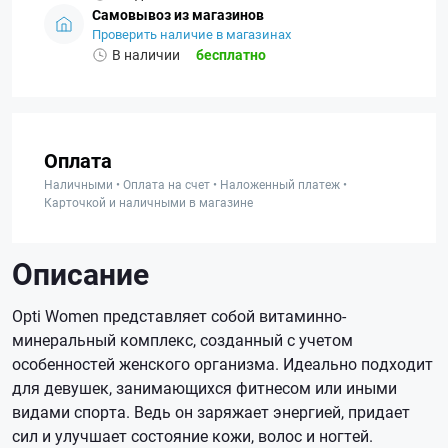
Самовывоз из магазинов
Проверить наличие в магазинах
В наличии
бесплатно
Оплата
Наличными • Оплата на счет • Наложенный платеж •
Карточкой и наличными в магазине
Описание
Opti Women представляет собой витаминно-
минеральный комплекс, созданный с учетом
особенностей женского организма. Идеально подходит
для девушек, занимающихся фитнесом или иными
видами спорта. Ведь он заряжает энергией, придает
сил и улучшает состояние кожи, волос и ногтей.