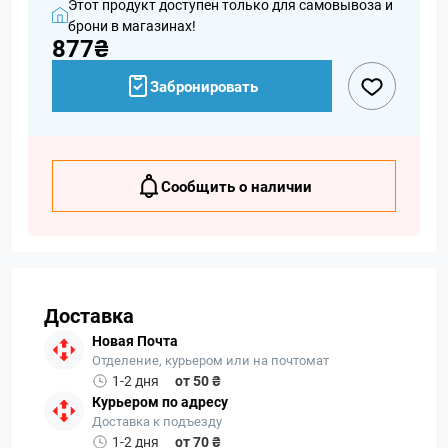
Этот продукт доступен только для самовывоза и
брони в магазинах!
877₴
Забронировать
Сообщить о наличии
Доставка
Новая Почта
Отделение, курьером или на почтомат
1-2 дня
от 50 ₴
Курьером по адресу
Доставка к подъезду
1-2 дня
от 70 ₴