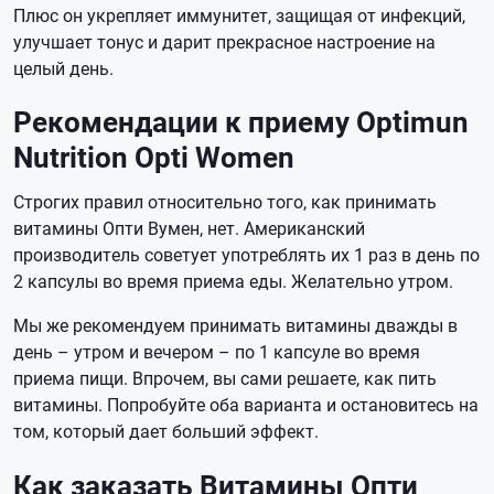
Плюс он укрепляет иммунитет, защищая от инфекций,
улучшает тонус и дарит прекрасное настроение на
целый день.
Рекомендации к приему Optimun
Nutrition Opti Women
Строгих правил относительно того, как принимать
витамины Опти Вумен, нет. Американский
производитель советует употреблять их 1 раз в день по
2 капсулы во время приема еды. Желательно утром.
Мы же рекомендуем принимать витамины дважды в
день – утром и вечером – по 1 капсуле во время
приема пищи. Впрочем, вы сами решаете, как пить
витамины. Попробуйте оба варианта и остановитесь на
том, который дает больший эффект.
Как заказать Витамины Опти