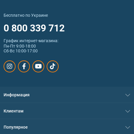
Бесплатно по Украине
0 800 339 712
График интернет‑магазина:
Пн-Пт 9:00-18:00
Сб-Вс 10:00-17:00
Информация
О нас
Клиентам
Контакты
Система скидок
Популярное
Политика конфиденциальности