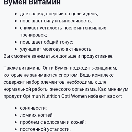
Вумен Витамин
дает заряд энергии на целый день;
повышает силу и выносливость;
снижает усталость после интенсивных
тренировок;
повышает общий тонус;
улучшает мозговую активность.
Вы сможете заниматься дольше и продуктивнее.
Также витамины Опти Вумен подходят женщинам,
которые не занимаются спортом. Ведь комплекс
содержит набор элементов, необходимых для
нормальной работы женского организма. Как минимум
продукт Optimun Nutrition Opti Women избавит вас от:
сонливости;
ломких ногтей;
проблем с волосами и кожей;
постоянной усталости.