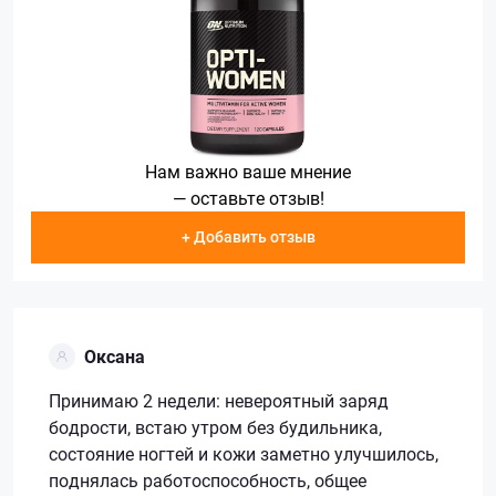
Нам важно ваше мнение
— оставьте отзыв!
+ Добавить отзыв
Оксана
Принимаю 2 недели: невероятный заряд
бодрости, встаю утром без будильника,
состояние ногтей и кожи заметно улучшилось,
поднялась работоспособность, общее