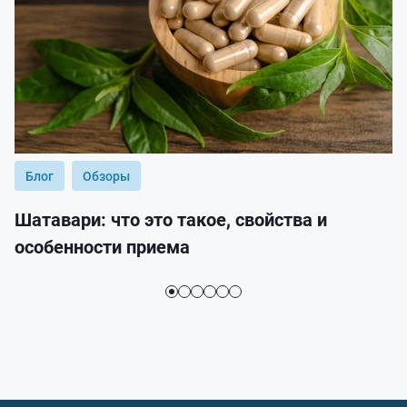
Блог
Обзоры
Шатавари: что это такое, свойства и
особенности приема