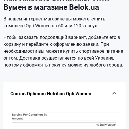
Вумен в магазине Belok.ua
В нашем интернет-магазине вы можете купить
комплекс Opti-Women на 60 или 120 капсул.
Чтобы заказать подходящий вариант, добавьте его в
корзину и перейдите к оформлению заявки. При
необходимости вы можете купить спортивное питание
оптом. Доставка осуществляется по всей Украине,
поэтому оформлять покупку можно из любого города.
Состав Optimum Nutrition Opti Women