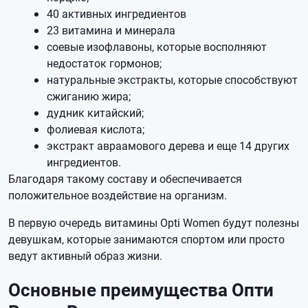
40 активных ингредиентов
23 витамина и минерала
соевые изофлавоны, которые восполняют
недостаток гормонов;
натуральные экстракты, которые способствуют
сжиганию жира;
дудник китайский;
фолиевая кислота;
экстракт авраамового дерева и еще 14 других
ингредиентов.
Благодаря такому составу и обеспечивается
положительное воздействие на организм.
В первую очередь витамины Opti Women будут полезны
девушкам, которые занимаются спортом или просто
ведут активный образ жизни.
Основные преимущества Опти