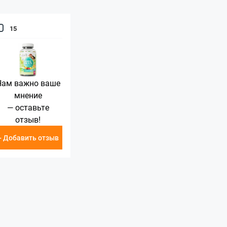
15
Нам важно ваше
мнение
— оставьте
отзыв!
+ Добавить отзыв