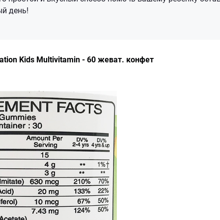
й день!
ation Kids Multivitamin - 60 жеват. конфет