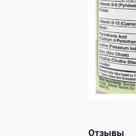
Отзывы