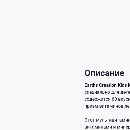
Описание
Earths Creation Kids 
специально для дете
содержится 60 вкус
прием витаминов ле
Этот мультивитамин
витаминами и минер