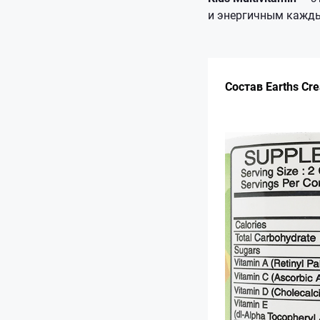
и энергичным кажды
Состав Earths Cre