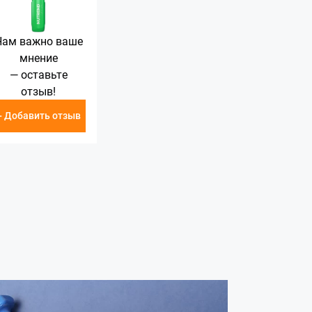
Нам важно ваше
мнение
— оставьте
отзыв!
+ Добавить отзыв