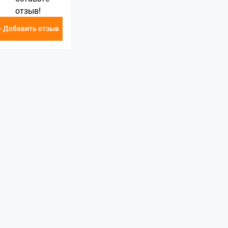
отзыв!
+ Добавить отзыв