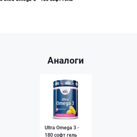
Аналоги
Ultra Omega 3 -
180 софт гель