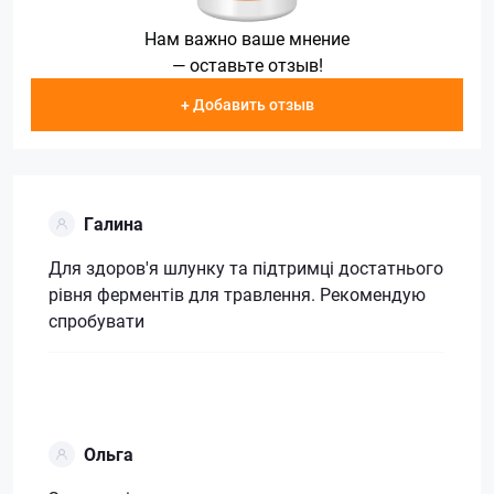
Нам важно ваше мнение
— оставьте отзыв!
+ Добавить отзыв
Галина
Для здоров'я шлунку та підтримці достатнього
рівня ферментів для травлення. Рекомендую
спробувати
Ольга