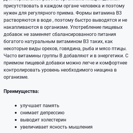
присутствовать в каждом органе человека и поэтому
нужен для регулярного приема. Формы витамина B3
растворяются в воде , поэтому быстро выводятся и не
накапливаются в организме. Употребление пищевых
добавок не заменяет сбалансированного питания
богатого натуральным витамином В3 таких, как
некоторые виды орехов, говядина, рыба и мясо птицы.
Часто витамины группы В добавляют и в энергетики. С
приемом пищевой добавки можно легче и комфортнее
контролировать уровень необходимого ниацина в
организме.
Преимущества:
улучшает память
снимает депрессию
выводит холестерин
увеличивает ясность мышления