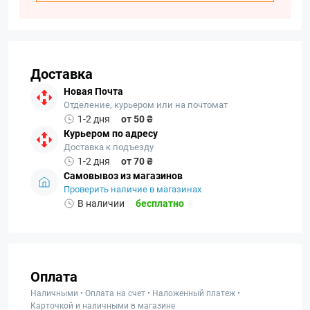
Доставка
Новая Почта
Отделение, курьером или на почтомат
1-2 дня
от 50 ₴
Курьером по адресу
Доставка к подъезду
1-2 дня
от 70 ₴
Самовывоз из магазинов
Проверить наличие в магазинах
В наличии
бесплатно
Оплата
Наличными • Оплата на счет • Наложенный платеж •
Карточкой и наличными в магазине