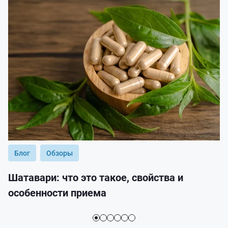
Блог
Обзоры
Шатавари: что это такое, свойства и
особенности приема