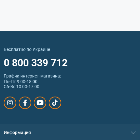
Бесплатно по Украине
0 800 339 712
График интернет‑магазина:
Пн-Пт 9:00-18:00
Сб-Вс 10:00-17:00
Информация