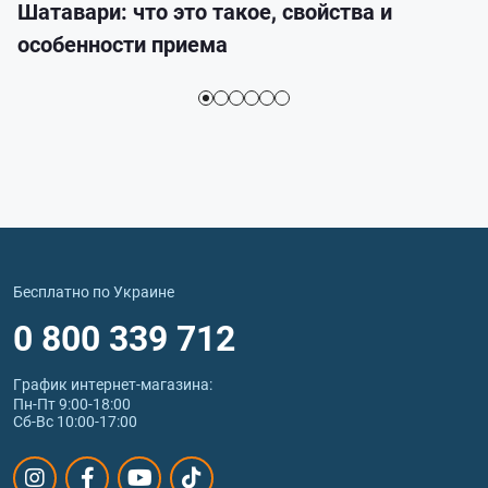
Шатавари: что это такое, свойства и
особенности приема
Бесплатно по Украине
0 800 339 712
График интернет‑магазина:
Пн-Пт 9:00-18:00
Сб-Вс 10:00-17:00