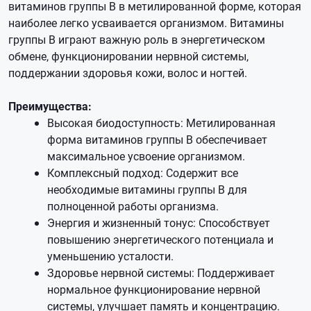
витаминов группы B в метилированной форме, которая
наиболее легко усваивается организмом. Витамины
группы B играют важную роль в энергетическом
обмене, функционировании нервной системы,
поддержании здоровья кожи, волос и ногтей.
Преимущества:
Высокая биодоступность: Метилированная
форма витаминов группы B обеспечивает
максимальное усвоение организмом.
Комплексный подход: Содержит все
необходимые витамины группы B для
полноценной работы организма.
Энергия и жизненный тонус: Способствует
повышению энергетического потенциала и
уменьшению усталости.
Здоровье нервной системы: Поддерживает
нормальное функционирование нервной
системы, улучшает память и концентрацию.