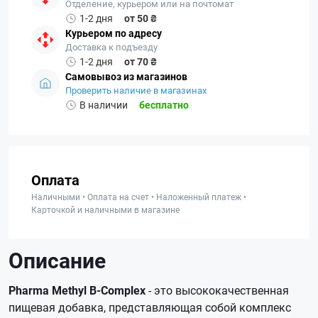
Отделение, курьером или на почтомат
1-2 дня
от 50 ₴
Курьером по адресу
Доставка к подъезду
1-2 дня
от 70 ₴
Самовывоз из магазинов
Проверить наличие в магазинах
В наличии
бесплатно
Оплата
Наличными • Оплата на счет • Наложенный платеж •
Карточкой и наличными в магазине
Описание
Pharma Methyl B-Complex
- это высококачественная
пищевая добавка, представляющая собой комплекс