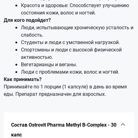
Красота и здоровье: Способствует улучшению
состояния кожи, волос и ногтей.
Для кого подойдет?
Люди, испытывающие хроническую усталость и
слабость.
Студенты и люди с умственной нагрузкой.
Спортсмены и люди с высокой физической
активностью.
Вегетарианцы и веганы.
Люди с проблемами кожи, волос и ногтей.
Как принимать?
Принимайте по 1 порции (1 капсуле) в день во время
еды. Препарат предназначен для взрослых.
Состав Ostrovit Pharma Methyl B-Complex - 30
капс