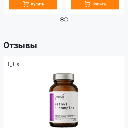
Купить
Купить
Отзывы
0