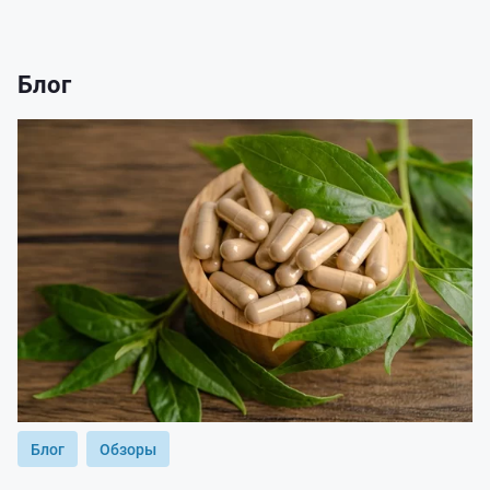
Блог
Блог
Обзоры