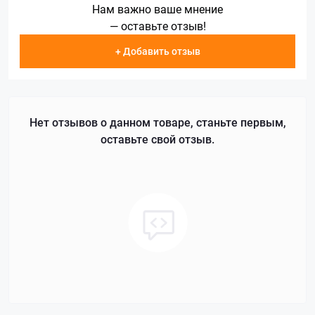
Нам важно ваше мнение
— оставьте отзыв!
+ Добавить отзыв
Нет отзывов о данном товаре, станьте первым,
оставьте свой отзыв.