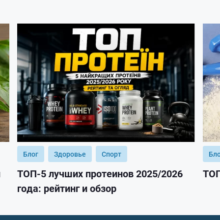
Блог
Здоровье
Спорт
Бл
и
ТОП-5 лучших протеинов 2025/2026
ТОП
года: рейтинг и обзор