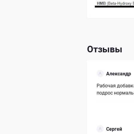
Отзывы
Александр
Рабочая добавка
подрос нормаль
Сергей