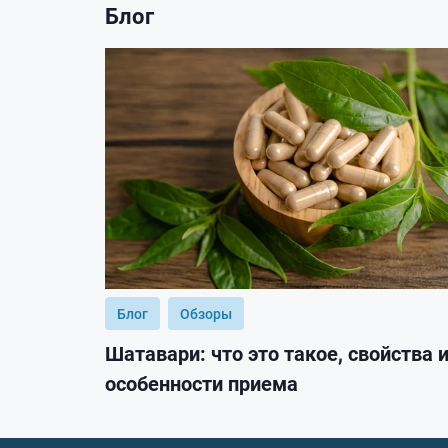
Блог
Блог
Обзоры
Шатавари: что это такое, свойства 
особенности приема