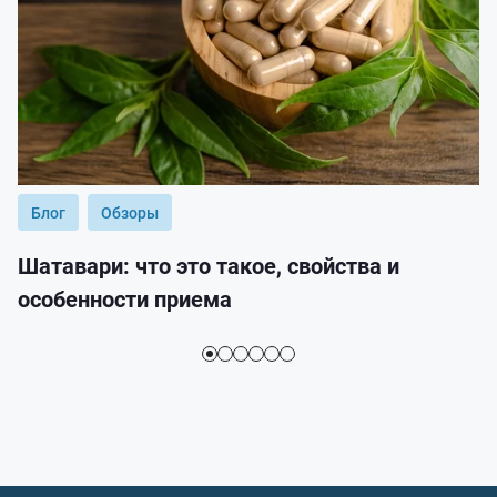
Блог
Обзоры
Шатавари: что это такое, свойства и
особенности приема