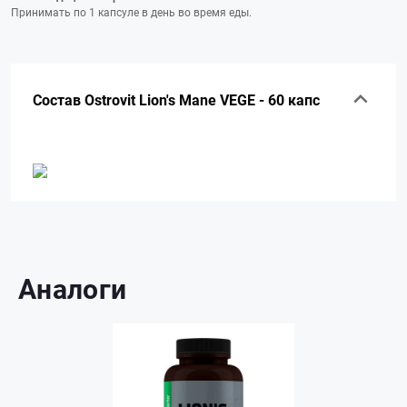
Принимать по 1 капсуле в день во время еды.
Состав Ostrovit Lion's Mane VEGE - 60 капс
Аналоги