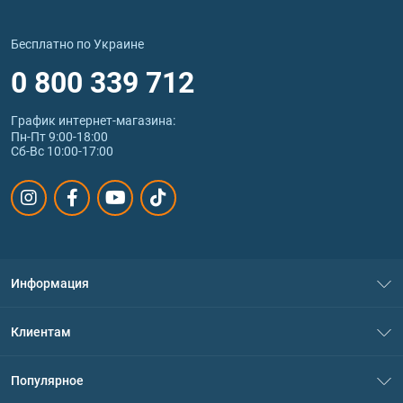
Бесплатно по Украине
0 800 339 712
График интернет‑магазина:
Пн-Пт 9:00-18:00
Сб-Вс 10:00-17:00
Информация
О нас
Клиентам
Контакты
Система скидок
Популярное
Политика конфиденциальности
Доставка и оплата