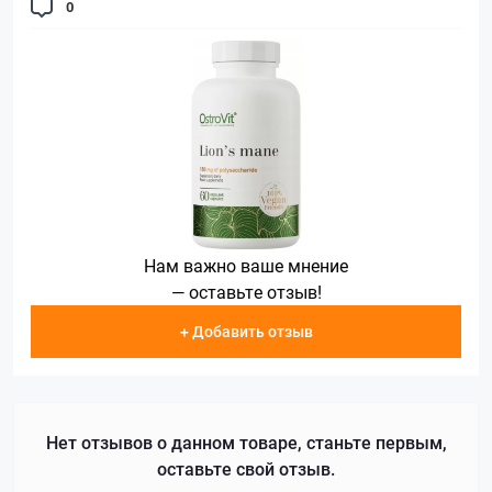
0
Нам важно ваше мнение
— оставьте отзыв!
+ Добавить отзыв
Нет отзывов о данном товаре, станьте первым,
оставьте свой отзыв.