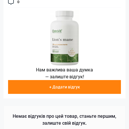
0
Нам важлива ваша думка
— залиште відгук!
+ Додати відгук
Немає відгуків про цей товар, станьте першим,
залиште свій відгук.