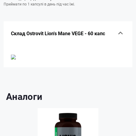
Приймати по 1 капсулі в день під час їжі.
Склад Ostrovit Lion's Mane VEGE - 60 капс
Аналоги