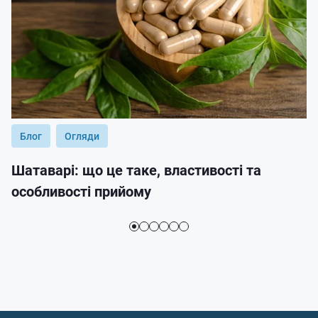
Блог
Огляди
Шатаварі: що це таке, властивості та
особливості прийому