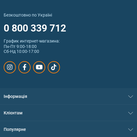
Безкоштовно по Україні
0 800 339 712
График интернет‑магазина:
Пн-Пт 9:00-18:00
Сб-Нд 10:00-17:00
Інформація
Про нас
Клієнтам
Контакти
Система знижок
Популярне
Політика конфіденційності
Доставка і оплата