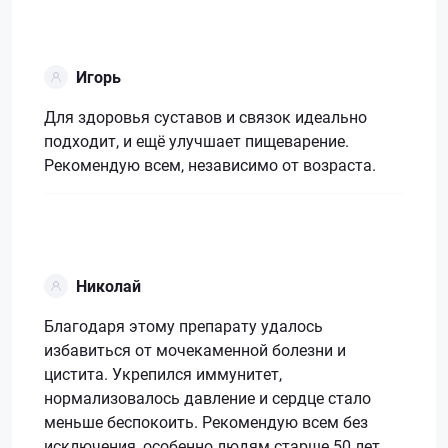
Игорь
Для здоровья суставов и связок идеально
подходит, и ещё улучшает пищеварение.
Рекомендую всем, независимо от возраста.
Николай
Благодаря этому препарату удалось
избавиться от мочекаменной болезни и
цистита. Укрепился иммунитет,
нормализовалось давление и сердце стало
меньше беспокоить. Рекомендую всем без
исключения, особенно людям старше 50 лет.