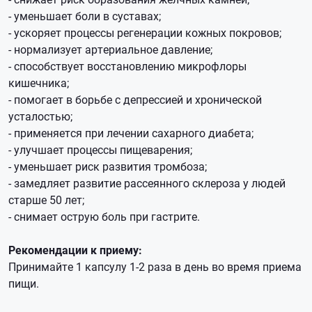
- уменьшает боли в суставах;
- ускоряет процессы регенерации кожных покровов;
- нормализует артериальное давление;
- способствует восстановлению микрофлоры
кишечника;
- помогает в борьбе с депрессией и хронической
усталостью;
- применяется при лечении сахарного диабета;
- улучшает процессы пищеварения;
- уменьшает риск развития тромбоза;
- замедляет развитие рассеянного склероза у людей
старше 50 лет;
- снимает острую боль при гастрите.
Рекомендации к приему:
Принимайте 1 капсулу 1-2 раза в день во время приема
пищи.