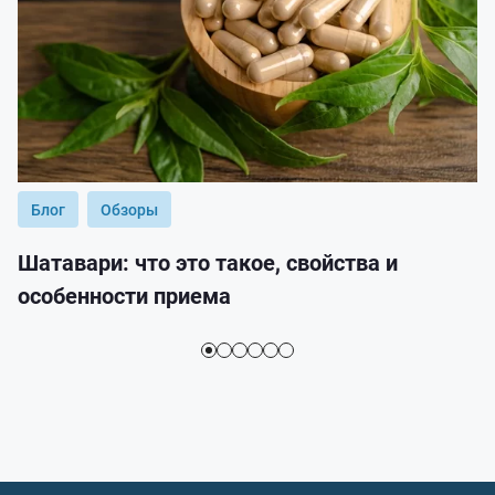
Блог
Обзоры
Шатавари: что это такое, свойства и
особенности приема