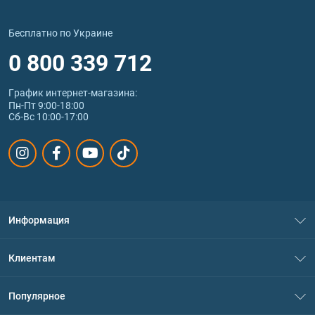
Бесплатно по Украине
0 800 339 712
График интернет‑магазина:
Пн-Пт 9:00-18:00
Сб-Вс 10:00-17:00
Информация
О нас
Клиентам
Контакты
Система скидок
Популярное
Политика конфиденциальности
Доставка и оплата