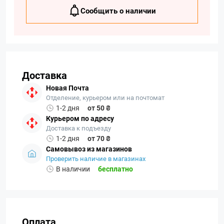
Сообщить о наличии
Доставка
Новая Почта
Отделение, курьером или на почтомат
1-2 дня
от 50 ₴
Курьером по адресу
Доставка к подъезду
1-2 дня
от 70 ₴
Самовывоз из магазинов
Проверить наличие в магазинах
В наличии
бесплатно
Оплата