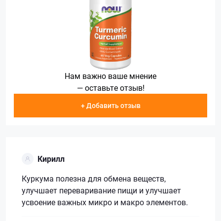
Нам важно ваше мнение
— оставьте отзыв!
+ Добавить отзыв
Кирилл
Куркума полезна для обмена веществ,
улучшает переваривание пищи и улучшает
усвоение важных микро и макро элементов.