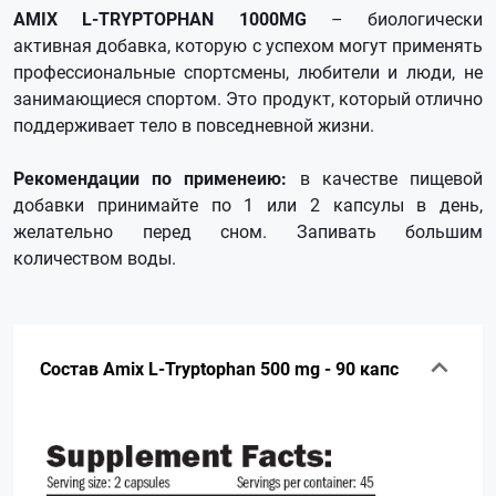
AMIX L-TRYPTOPHAN 1000MG
– биологически
активная добавка, которую с успехом могут применять
профессиональные спортсмены, любители и люди, не
занимающиеся спортом. Это продукт, который отлично
поддерживает тело в повседневной жизни.
Рекомендации по применеию:
в качестве пищевой
добавки принимайте по 1 или 2 капсулы в день,
желательно перед сном. Запивать большим
количеством воды.
Состав Amix L-Tryptophan 500 mg - 90 капс