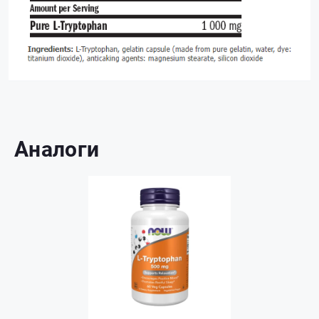
Аналоги