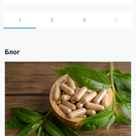
1
2
3
Блог