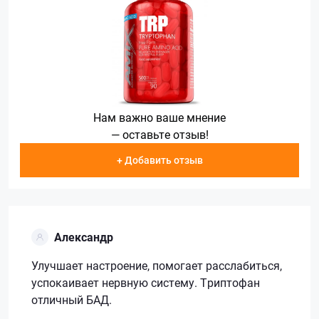
Нам важно ваше мнение
— оставьте отзыв!
+ Добавить отзыв
Александр
Улучшает настроение, помогает расслабиться,
успокаивает нервную систему. Триптофан
отличный БАД.