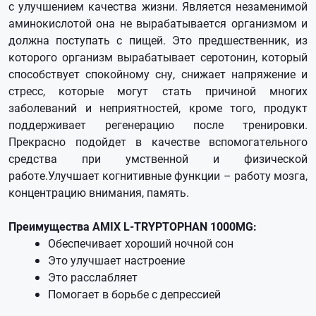
с улучшением качества жизни. Является незаменимой
аминокислотой она не вырабатывается организмом и
должна поступать с пищей. Это предшественник, из
которого организм вырабатывает серотонин, который
способствует спокойному сну, снижает напряжение и
стресс, которые могут стать причиной многих
заболеваний и неприятностей, кроме того, продукт
поддерживает регенерацию после тренировки.
Прекрасно подойдет в качестве вспомогательного
средства при умственной и физической
работе.Улучшает когнитивные функции – работу мозга,
концентрацию внимания, память.
Преимущества
AMIX L-TRYPTOPHAN 1000MG:
Обеспечивает хороший ночной сон
Это улучшает настроение
Это расслабляет
Помогает в борьбе с депрессией