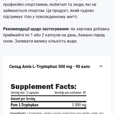
професійні спортсмени, любителі та люди, які не
займаються спортом. Це продукт, який чудово
підтримує тіло у повсякденному житті.
Рекомендації щодо застосування:
як харчова добавка
приймайте по 1 або 2 капсули на день, бажано перед
сном. Запивати велику кількість води.
Склад Amix L-Tryptophan 500 mg - 90 капс