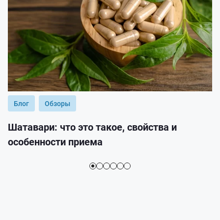
Блог
Обзоры
Шатавари: что это такое, свойства и
особенности приема