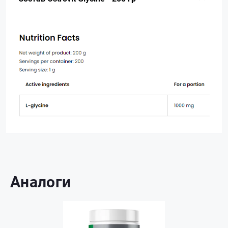
Аналоги