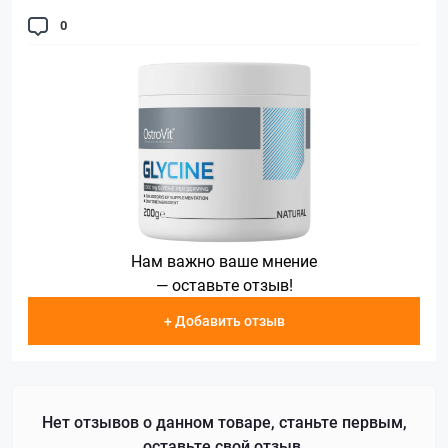
0
Нам важно ваше мнение
— оставьте отзыв!
+ Добавить отзыв
Нет отзывов о данном товаре, станьте первым,
оставьте свой отзыв.