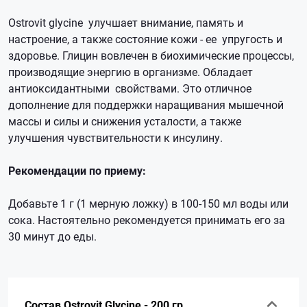
Ostrovit glycine улучшает внимание, память и
настроение, а также состояние кожи - ее упругость и
здоровье. Глицин вовлечен в биохимические процессы,
производящие энергию в организме. Обладает
антиоксидантными свойствами. Это отличное
дополнение для поддержки наращивания мышечной
массы и силы и снижения усталости, а также
улучшения чувствительности к инсулину.
Рекомендации по приему:
Добавьте 1 г (1 мерную ложку) в 100-150 мл воды или
сока. Настоятельно рекомендуется принимать его за
30 минут до еды.
Состав Ostrovit Glycine - 200 гр