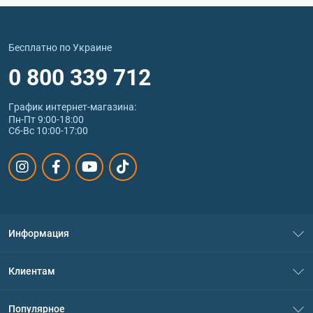
Бесплатно по Украине
0 800 339 712
График интернет‑магазина:
Пн-Пт 9:00-18:00
Сб-Вс 10:00-17:00
Информация
О нас
Клиентам
Контакты
Система скидок
Популярное