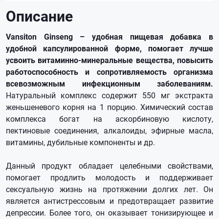
Описание
Vansiton Ginseng – удобная пищевая добавка в
удобной капсулированной форме, помогает лучше
усвоить витаминно-минеральные вещества, повысить
работоспособность и сопротивляемость организма
всевозможным инфекционным заболеваниям.
Натуральный комплекс содержит 550 мг экстракта
женьшеневого корня на 1 порцию. Химический состав
комплекса богат на аскорбиновую кислоту,
пектиновые соединения, алкалоиды, эфирные масла,
витамины, дубильные компоненты и др.
Данный продукт обладает целебными свойствами,
помогает продлить молодость и поддерживает
сексуальную жизнь на протяжении долгих лет. Он
является антистрессовым и предотвращает развитие
депрессии. Более того, он оказывает тонизирующее и