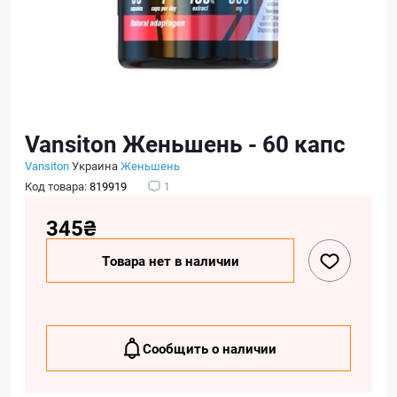
Vansiton Женьшень - 60 капс
Vansiton
Украина
Женьшень
Код товара:
819919
1
345₴
Товара нет в наличии
Сообщить о наличии