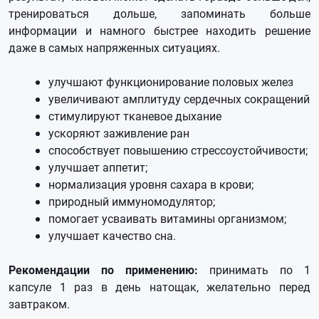
тренироваться дольше, запоминать больше
информации и намного быстрее находить решение
даже в самых напряженных ситуациях.
улучшают функционирование половых желез
увеличивают амплитуду сердечных сокращений
стимулируют тканевое дыхание
ускоряют заживление ран
способствует повышению стрессоустойчивости;
улучшает аппетит;
нормализация уровня сахара в крови;
природный иммуномодулятор;
помогает усваивать витамины организмом;
улучшает качество сна.
Рекомендации по применению:
принимать по 1
капсуле 1 раз в день натощак, желательно перед
завтраком.