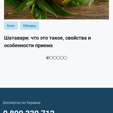
Блог
Обзоры
Шатавари: что это такое, свойства и
особенности приема
Бесплатно по Украине