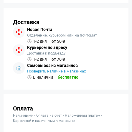
Доставка
Новая Почта
Отделение, курьером или на почтомат
1-2 дня
от 50 ₴
Курьером по адресу
Доставка к подъезду
1-2 дня
от 70 ₴
Самовывоз из магазинов
Проверить наличие в магазинах
В наличии
бесплатно
Оплата
Наличными • Оплата на счет • Наложенный платеж •
Карточкой и наличными в магазине