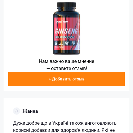
Нам важно ваше мнение
— оставьте отзыв!
+ Добавить отзыв
Жанна
Дуже добре що в Україні також виготовляють
корисні добавки для здоров'я людини. Які не