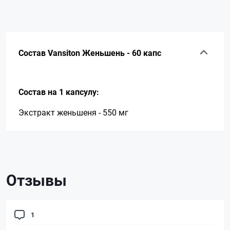
Состав Vansiton Женьшень - 60 капс
Состав на 1 капсулу:
Экстракт женьшеня - 550 мг
Отзывы
1