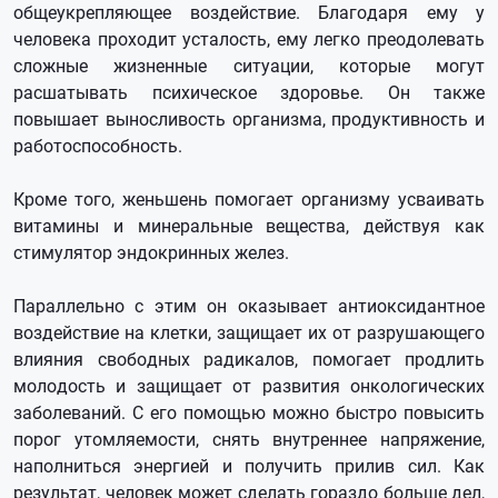
общеукрепляющее воздействие. Благодаря ему у
человека проходит усталость, ему легко преодолевать
сложные жизненные ситуации, которые могут
расшатывать психическое здоровье. Он также
повышает выносливость организма, продуктивность и
работоспособность.
Кроме того, женьшень помогает организму усваивать
витамины и минеральные вещества, действуя как
стимулятор эндокринных желез.
Параллельно с этим он оказывает антиоксидантное
воздействие на клетки, защищает их от разрушающего
влияния свободных радикалов, помогает продлить
молодость и защищает от развития онкологических
заболеваний. С его помощью можно быстро повысить
порог утомляемости, снять внутреннее напряжение,
наполниться энергией и получить прилив сил. Как
результат, человек может сделать гораздо больше дел,