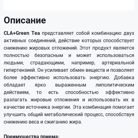
Описание
CLA+Green Tea
представляет собой комбинацию двух
активных соединений, действие которых способствует
снижению жировых отложений. Этот продукт является
полностью безопасным и может использоваться
людьми, страдающими, например, артериальной
гипертензией. Он усиливает обмен веществ и позволяет
более эффективно использовать энергию. Добавка
обладает ярко выраженным липолитическим
действием, то есть способностью эффективно
разлагать жировые отложения и использовать их в
качестве источника энергии. Эта комбинация помогает
улучшить общий метаболический процесс, способствуя
снижению веса и сжиганию жира.
Преимущества приема: