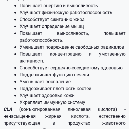
Повышает энергию и выносливость
Улучшает физическую работоспособность
Способствует сжиганию жира
Улучшает определение мышц
Повышает выносливость, повышает
работоспособность.
Уменьшает повреждение свободных радикалов
Повышает концентрацию и умственную
активность
Способствует сердечно-сосудистому здоровью
Поддерживает функцию печени
Уменьшает воспаление
Поддерживает плотность костей
Улучшает здоровье кожи
Укрепляет иммунную систему
CLA
(конъюгированная линолевая кислота) -
ненасыщенная жирная кислота, естественно
присутствующая в продуктах животного