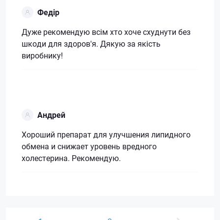
Федір
Дуже рекомендую всім хто хоче схуднути без
шкоди для здоров'я. Дякую за якість
виробнику!
Андрей
Хороший препарат для улучшения липидного
обмена и снижает уровень вредного
холестерина. Рекомендую.