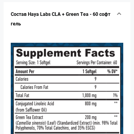
Состав Haya Labs CLA + Green Tea - 60 софт
гель