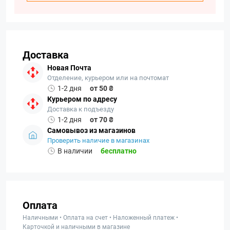
Доставка
Новая Почта
Отделение, курьером или на почтомат
1-2 дня
от 50 ₴
Курьером по адресу
Доставка к подъезду
1-2 дня
от 70 ₴
Самовывоз из магазинов
Проверить наличие в магазинах
В наличии
бесплатно
Оплата
Наличными • Оплата на счет • Наложенный платеж •
Карточкой и наличными в магазине