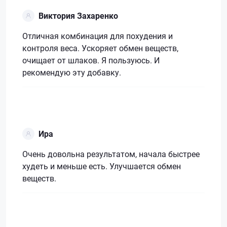
Виктория Захаренко
Отличная комбинация для похудения и
контроля веса. Ускоряет обмен веществ,
очищает от шлаков. Я пользуюсь. И
рекомендую эту добавку.
Ира
Очень довольна результатом, начала быстрее
худеть и меньше есть. Улучшается обмен
веществ.