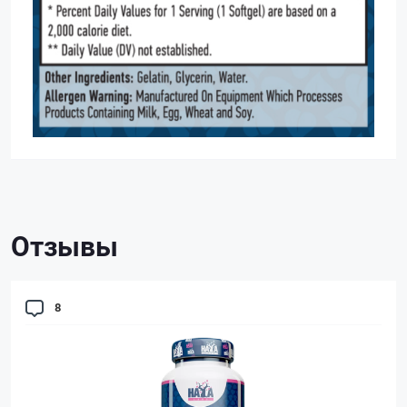
Отзывы
8