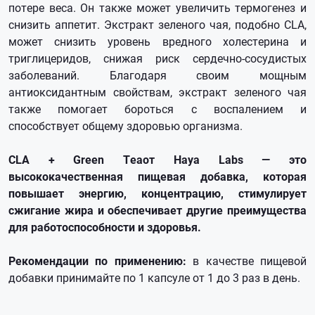
потере веса. Он также может увеличить термогенез и
снизить аппетит. Экстракт зеленого чая, подобно CLA,
может снизить уровень вредного холестерина и
триглицеридов, снижая риск сердечно-сосудистых
заболеваний. Благодаря своим мощным
антиоксидантным свойствам, экстракт зеленого чая
также помогает бороться с воспалением и
способствует общему здоровью организма.
CLA + Green Teaот Haya Labs — это
высококачественная пищевая добавка, которая
повышает энергию, концентрацию, стимулирует
сжигание жира и обеспечивает другие преимущества
для работоспособности и здоровья.
Рекомендации по применению:
в качестве пищевой
добавки принимайте по 1 капсуле от 1 до 3 раз в день.