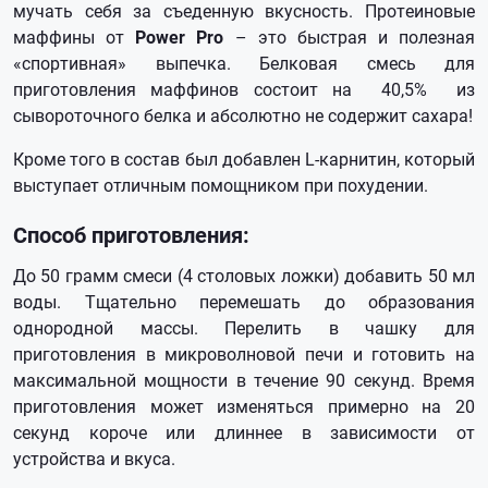
мучать себя за съеденную вкусность. Протеиновые
маффины от
Power Pro
– это быстрая и полезная
«спортивная» выпечка. Белковая смесь для
приготовления маффинов состоит на 40,5% из
сывороточного белка и абсолютно не содержит сахара!
Кроме того в состав был добавлен L-карнитин, который
выступает отличным помощником при похудении.
Способ приготовления:
До 50 грамм смеси (4 столовых ложки) добавить 50 мл
воды. Тщательно перемешать до образования
однородной массы. Перелить в чашку для
приготовления в микроволновой печи и готовить на
максимальной мощности в течение 90 секунд. Время
приготовления может изменяться примерно на 20
секунд короче или длиннее в зависимости от
устройства и вкуса.