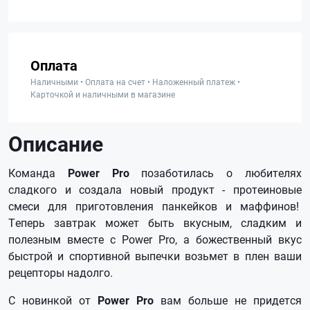
Оплата
Наличными • Оплата на счет • Наложенный платеж •
Карточкой и наличными в магазине
Описание
Команда
Power Pro
позаботилась о любителях
сладкого и создала новый продукт - протеиновые
смеси для приготовления панкейков и маффинов!
Теперь завтрак может быть вкусным, сладким и
полезным вместе с Power Pro, а божественный вкус
быстрой и спортивной выпечки возьмет в плен ваши
рецепторы надолго.
С новинкой от
Power Pro
вам больше не придется