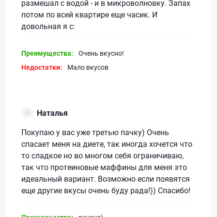
размешал с водой - и в микроволновку. Запах
потом по всей квартире еще часик. И
довольная я с:
Преимущества:
Очень вкусно!
Недостатки:
Мало вкусов
Наталья
Покупаю у вас уже третью пачку) Очень
спасает меня на диете, так иногда хочется что
то сладкое но во многом себя ограничиваю,
так что протеиновые маффины для меня это
идеальный вариант. Возможно если появятся
еще другие вкусы очень буду рада!)) Спасибо!