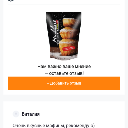
Нам важно ваше мнение
— оставьте отзыв!
+ Добавить отзыв
Виталия
Очень вкусные мафины, рекомендую)