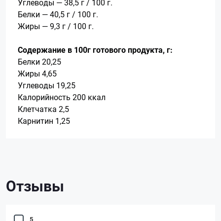
Углеводы — 38,5 г / 100 г.
Белки — 40,5 г / 100 г.
Жиры — 9,3 г / 100 г.
Содержание в 100г готового продукта, г:
Белки 20,25
Жиры 4,65
Углеводы 19,25
Калорийность 200 ккал
Клетчатка 2,5
Карнитин 1,25
Отзывы
5