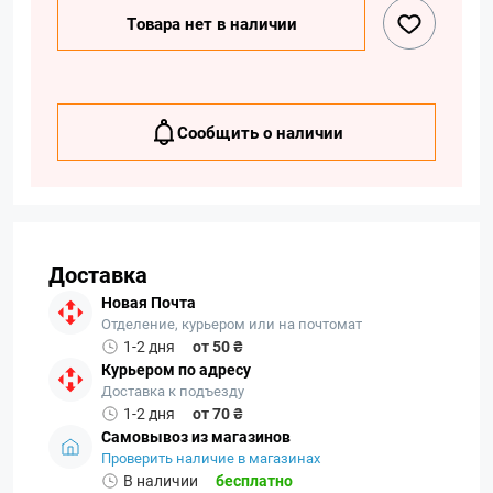
Товара нет в наличии
Сообщить о наличии
Доставка
Новая Почта
Отделение, курьером или на почтомат
1-2 дня
от 50 ₴
Курьером по адресу
Доставка к подъезду
1-2 дня
от 70 ₴
Самовывоз из магазинов
Проверить наличие в магазинах
В наличии
бесплатно