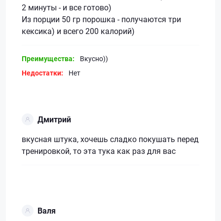
2 минуты - и все готово)
Из порции 50 гр порошка - получаются три
кексика) и всего 200 калорий)
Преимущества:
Вкусно))
Недостатки:
Нет
Дмитрий
вкусная штука, хочешь сладко покушать перед
тренировкой, то эта тука как раз для вас
Валя