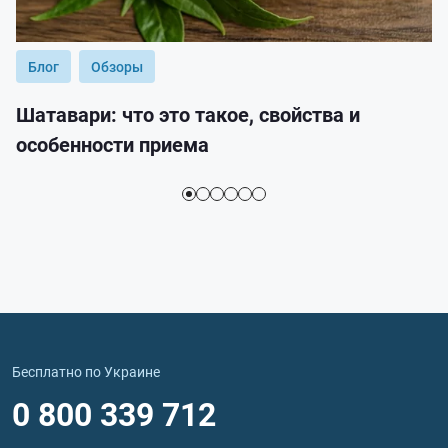
Блог
Обзоры
Шатавари: что это такое, свойства и
особенности приема
Бесплатно по Украине
0 800 339 712