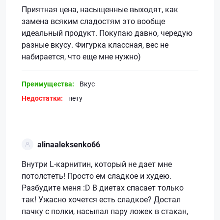
Приятная цена, насыщенные выходят, как
замена всяким сладостям это вообще
идеальный продукт. Покупаю давно, чередую
разные вкусу. Фигурка классная, вес не
набирается, что еще мне нужно)
Преимущества:
Вкус
Недостатки:
нету
alinaaleksenko66
Внутри L-карнитин, который не дает мне
потолстеть! Просто ем сладкое и худею.
Разбудите меня :D В диетах спасает только
так! Ужасно хочется есть сладкое? Достал
пачку с полки, насыпал пару ложек в стакан,