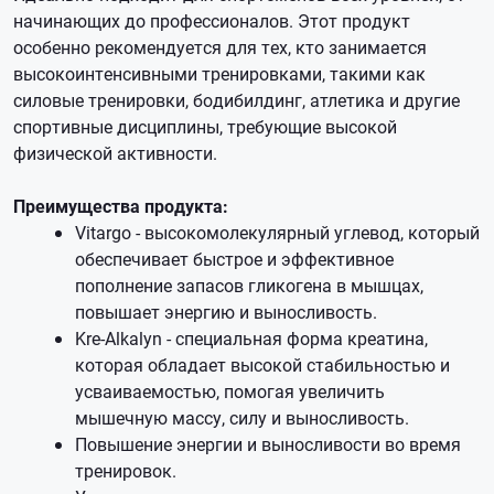
начинающих до профессионалов. Этот продукт
особенно рекомендуется для тех, кто занимается
высокоинтенсивными тренировками, такими как
силовые тренировки, бодибилдинг, атлетика и другие
спортивные дисциплины, требующие высокой
физической активности.
Преимущества продукта:
Vitargo - высокомолекулярный углевод, который
обеспечивает быстрое и эффективное
пополнение запасов гликогена в мышцах,
повышает энергию и выносливость.
Kre-Alkalyn - специальная форма креатина,
которая обладает высокой стабильностью и
усваиваемостью, помогая увеличить
мышечную массу, силу и выносливость.
Повышение энергии и выносливости во время
тренировок.