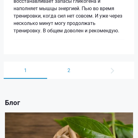
восстанавливает запасы гликогена и
наполняет мышцы энергией. Пью во время
тренировки, когда сил нет совсем. И уже через
несколько минут могу продолжать
тренировку. В общем доволен и рекомендую.
1
2
Блог