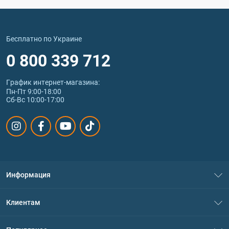
Бесплатно по Украине
0 800 339 712
График интернет‑магазина:
Пн-Пт 9:00-18:00
Сб-Вс 10:00-17:00
Информация
О нас
Клиентам
Контакты
Система скидок