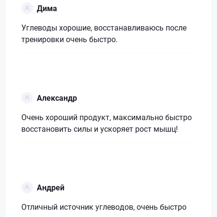
Дима
Углеводы хорошие, восстанавливаюсь после
тренировки очень быстро.
Александр
Очень хороший продукт, максимально быстро
восстановить силы и ускоряет рост мышц!
Андрей
Отличный источник углеводов, очень быстро