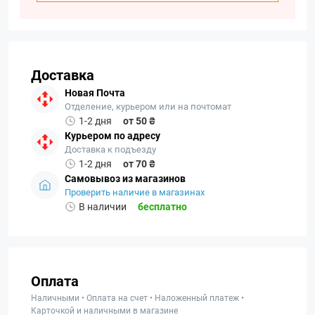
Доставка
Новая Почта
Отделение, курьером или на почтомат
1-2 дня
от 50 ₴
Курьером по адресу
Доставка к подъезду
1-2 дня
от 70 ₴
Самовывоз из магазинов
Проверить наличие в магазинах
В наличии
бесплатно
Оплата
Наличными • Оплата на счет • Наложенный платеж •
Карточкой и наличными в магазине