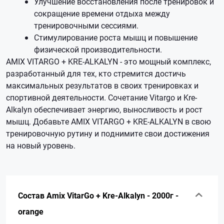
Улучшение восстановления после тренировок и
сокращение времени отдыха между
тренировочными сессиями.
Стимулирование роста мышц и повышение
физической производительности.
AMIX VITARGO + KRE-ALKALYN - это мощный комплекс,
разработанный для тех, кто стремится достичь
максимальных результатов в своих тренировках и
спортивной деятельности. Сочетание Vitargo и Kre-
Alkalyn обеспечивает энергию, выносливость и рост
мышц. Добавьте AMIX VITARGO + KRE-ALKALYN в свою
тренировочную рутину и поднимите свои достижения
на новый уровень.
Состав Amix VitarGo + Kre-Alkalyn - 2000г -
orange