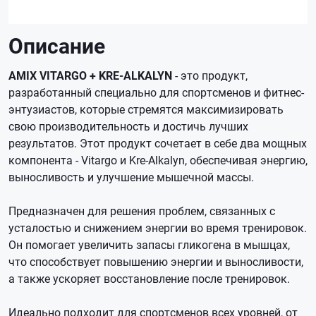
Описание
AMIX VITARGO + KRE-ALKALYN
- это продукт,
разработанный специально для спортсменов и фитнес-
энтузиастов, которые стремятся максимизировать
свою производительность и достичь лучших
результатов. Этот продукт сочетает в себе два мощных
компонента - Vitargo и Kre-Alkalyn, обеспечивая энергию,
выносливость и улучшение мышечной массы.
Предназначен для решения проблем, связанных с
усталостью и снижением энергии во время тренировок.
Он помогает увеличить запасы гликогена в мышцах,
что способствует повышению энергии и выносливости,
а также ускоряет восстановление после тренировок.
Идеально подходит для спортсменов всех уровней, от