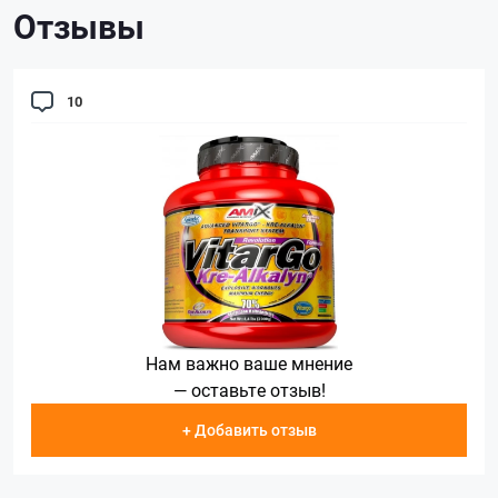
Отзывы
10
Нам важно ваше мнение
— оставьте отзыв!
+ Добавить отзыв