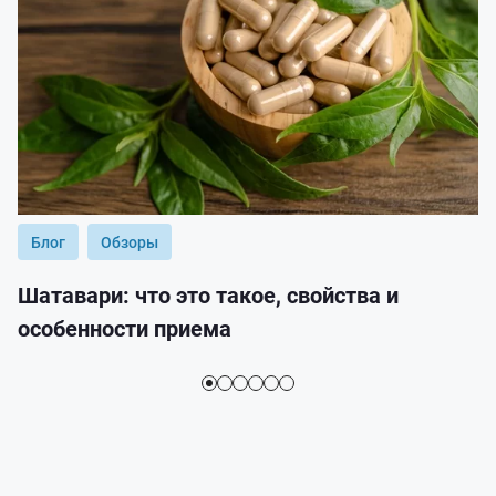
Блог
Обзоры
Шатавари: что это такое, свойства и
особенности приема