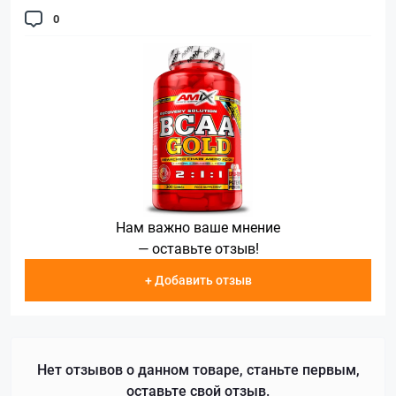
0
Нам важно ваше мнение
— оставьте отзыв!
+ Добавить отзыв
Нет отзывов о данном товаре, станьте первым,
оставьте свой отзыв.