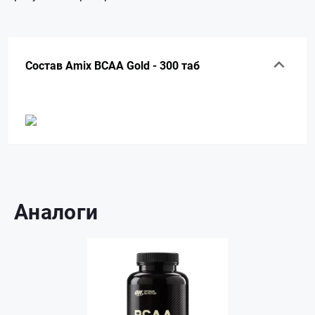
Состав Amix BCAA Gold - 300 таб
Аналоги