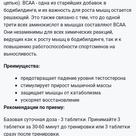
цепью). BCAA - одна из старейших добавок в
бодибилдинге, и их важность для роста мышц остается
решающей. Это также связано с тем, что до одной
трети всех аминокислот в мышцах составляют BCAA.
Они незаменимы для всех химических реакций,
ведущих как к росту мышц в бодибилдинге, так и к
повышению работоспособности спортсменов на
выносливость.
Преимущества:
предотвращает падение уровня тестостерона
стимулирует прирост мышечной массы
защищает мышцы от катаболизма
ускоряет восстановление
Рекомендации по приему:
Базовая суточная доза - 3 таблетки. Принимайте 3
таблетки за 30-60 минут до тренировки или 3 таблетки
сразу после тренировки.