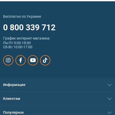
Бесплатно по Украине
0 800 339 712
График интернет‑магазина:
Пн-Пт 9:00-18:00
Сб-Вс 10:00-17:00
Информация
О нас
Клиентам
Контакты
Система скидок
Популярное