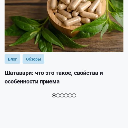
Блог
Обзоры
Шатавари: что это такое, свойства и
особенности приема