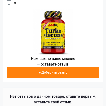
0
Нам важно ваше мнение
— оставьте отзыв!
+ Добавить отзыв
Нет отзывов о данном товаре, станьте первым,
оставьте свой отзыв.