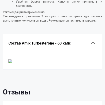
Удобная форма выпуска: Капсулы легко принимать и
дозировать.
Рекомендации по применению:
Рекомендуется принимать 2 капсулы в день во время еды, запивая
достаточным количеством воды. Рекомендуется принимать курсами.
Состав Amix Turkesterone - 60 капс
Отзывы