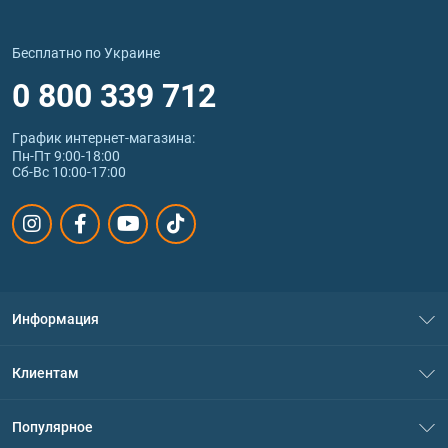
Бесплатно по Украине
0 800 339 712
График интернет‑магазина:
Пн-Пт 9:00-18:00
Сб-Вс 10:00-17:00
Информация
О нас
Клиентам
Контакты
Система скидок
Популярное
Политика конфиденциальности