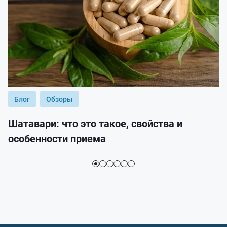
Блог
Обзоры
Шатавари: что это такое, свойства и
особенности приема