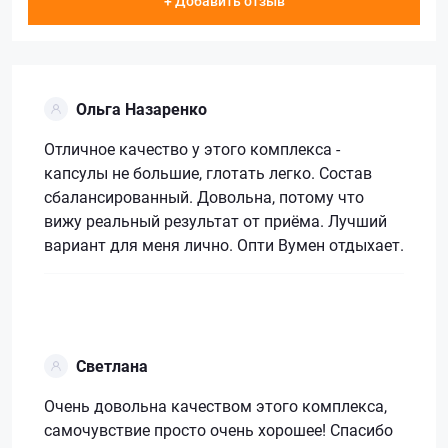
+ Добавить отзыв
Ольга Назаренко
Отличное качество у этого комплекса -
капсулы не большие, глотать легко. Состав
сбалансированный. Довольна, потому что
вижу реальный результат от приёма. Лучший
вариант для меня лично. Опти Вумен отдыхает.
Светлана
Очень довольна качеством этого комплекса,
самочувствие просто очень хорошее! Спасибо