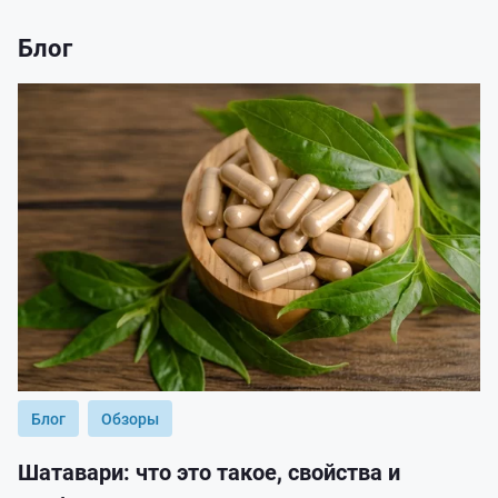
Блог
Блог
Обзоры
Шатавари: что это такое, свойства и