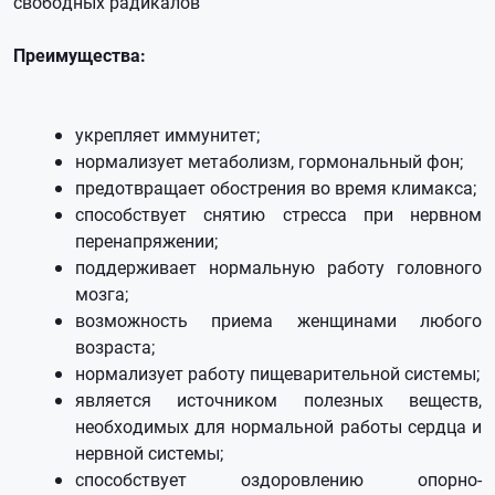
свободных радикалов
Преимущества:
укрепляет иммунитет;
нормализует метаболизм, гормональный фон;
предотвращает обострения во время климакса;
способствует снятию стресса при нервном
перенапряжении;
поддерживает нормальную работу головного
мозга;
возможность приема женщинами любого
возраста;
нормализует работу пищеварительной системы;
является источником полезных веществ,
необходимых для нормальной работы сердца и
нервной системы;
способствует оздоровлению опорно-