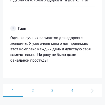
Галя
Один из лучших вариантов для здоровья
женщины. Я уже очень много лет принимаю
этот комплекс каждый день и чувствую себя
замечательно! Ни разу не было даже
банальной простуды!
1
2
3
4