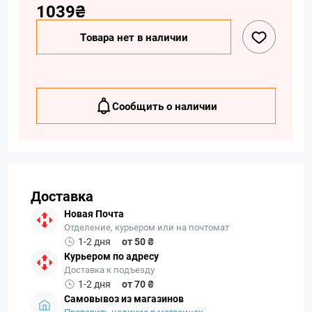
1039₴
Товара нет в наличии
Сообщить о наличии
Доставка
Новая Почта
Отделение, курьером или на почтомат
1-2 дня
от 50 ₴
Курьером по адресу
Доставка к подъезду
1-2 дня
от 70 ₴
Самовывоз из магазинов