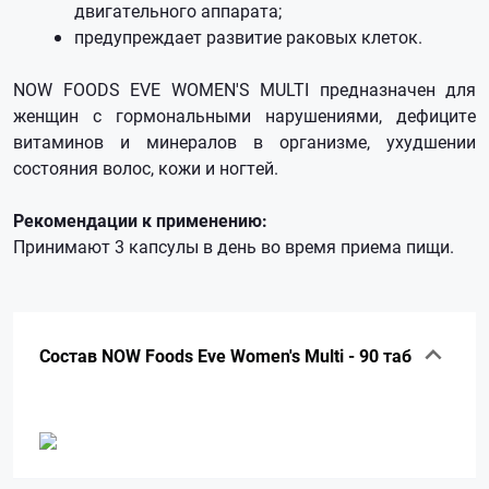
двигательного аппарата;
предупреждает развитие раковых клеток.
NOW FOODS EVE WOMEN'S MULTI предназначен для
женщин с гормональными нарушениями, дефиците
витаминов и минералов в организме, ухудшении
состояния волос, кожи и ногтей.
Рекомендации к применению:
Принимают 3 капсулы в день во время приема пищи.
Состав NOW Foods Eve Women's Multi - 90 таб