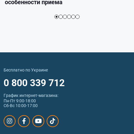
особенности приема
Бесплатно по Украине
0 800 339 712
График интернет‑магазина:
Пн-Пт 9:00-18:00
Сб-Вс 10:00-17:00