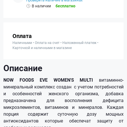
Проверить наличие в магазинах
В наличии
бесплатно
Оплата
Наличными • Оплата на счет • Наложенный платеж •
Карточкой и наличными в магазине
Описание
NOW FOODS EVE WOMEN'S MULTI
витаминно-
минеральный комплекс создан с учетом потребностей
и особенностей женского организма, добавка
предназначена для восполнения дефицита
микроэлементов, витаминов и минералов. Каждая
порция содержит суточную дозу мощных
антиоксидантов которые обеспечат защиту от