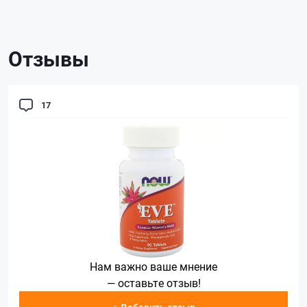
Отзывы
17
Нам важно ваше мнение
— оставьте отзыв!