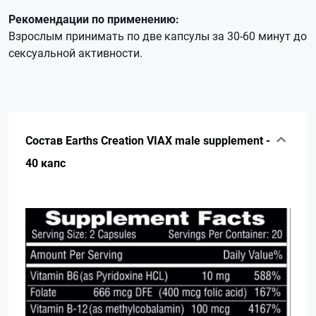
Рекомендации по применению:
Взрослым принимать по две капсулы за 30-60 минут до
сексуальной активности.
Состав Earths Creation VIAX male supplement -
40 капс