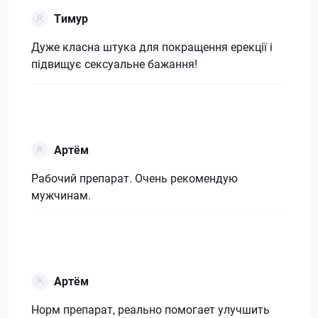
Тимур
Дуже класна штука для покращення ерекції і
підвищує сексуальне бажання!
Артём
Рабочий препарат. Очень рекомендую
мужчинам.
Артём
Норм препарат, реально помогает улучшить