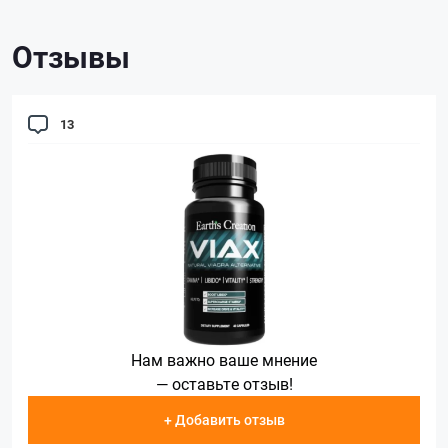
Отзывы
13
Нам важно ваше мнение
— оставьте отзыв!
+ Добавить отзыв