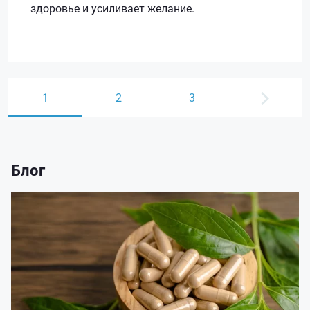
здоровье и усиливает желание.
1
2
3
Блог