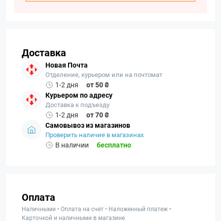
Доставка
Новая Почта
Отделение, курьером или на почтомат
1-2 дня
от 50 ₴
Курьером по адресу
Доставка к подъезду
1-2 дня
от 70 ₴
Самовывоз из магазинов
Проверить наличие в магазинах
В наличии
бесплатно
Оплата
Наличными • Оплата на счет • Наложенный платеж •
Карточкой и наличными в магазине