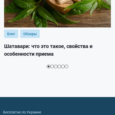
Блог
Обзоры
Шатавари: что это такое, свойства и
особенности приема
Бесплатно по Украине