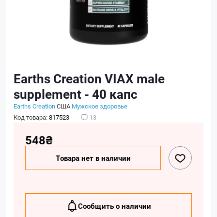
Earths Creation VIAX male
supplement - 40 капс
Earths Creation
США
Мужское здоровье
Код товара:
817523
13
548₴
Товара нет в наличии
Сообщить о наличии