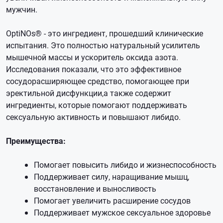
мужчин.
OptiNOs® - это ингредиент, прошедший клинические
испытания. Это полностью натуральный усилитель
мышечной массы и ускоритель оксида азота.
Исследования показали, что это эффективное
сосудорасширяющее средство, помогающее при
эректильной дисфункции,а также содержит
ингредиенты, которые помогают поддерживать
сексуальную активность и повышают либидо.
Преимущества:
Помогает повысить либидо и жизнеспособность
Поддерживает силу, наращивание мышц,
восстановление и выносливость
Помогает увеличить расширение сосудов
Поддерживает мужское сексуальное здоровье