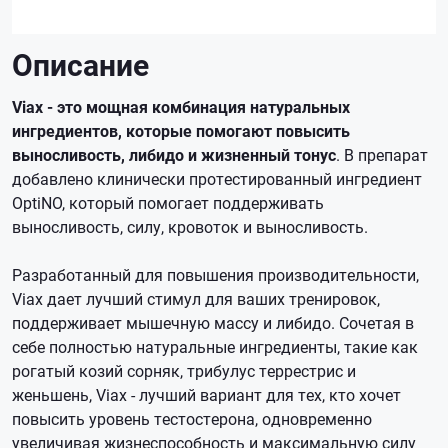
Описание
Viax - это мощная комбинация натуральных
ингредиентов, которые помогают повысить
выносливость, либидо и жизненный тонус
. В препарат
добавлено клинически протестированный ингредиент
OptiNO, который помогает поддерживать
выносливость, силу, кровоток и выносливость.
Разработанный для повышения производительности,
Viax дает лучший стимул для ваших тренировок,
поддерживает мышечную массу и либидо. Сочетая в
себе полностью натуральные ингредиенты, такие как
рогатый козий сорняк, трибулус террестрис и
женьшень, Viax - лучший вариант для тех, кто хочет
повысить уровень тестостерона, одновременно
увеличивая жизнеспособность и максимальную силу