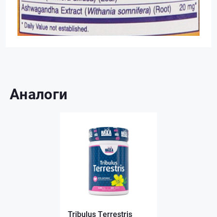
Аналоги
Tribulus Terrestris