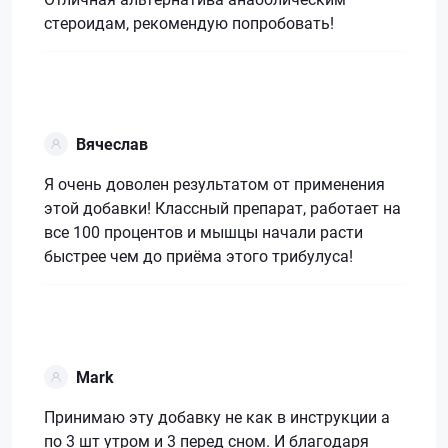
стероидам, рекомендую попробовать!
Вячеслав
Я очень доволен результатом от применения
этой добавки! Классный препарат, работает на
все 100 процентов и мышцы начали расти
быстрее чем до приёма этого трибулуса!
Mark
Принимаю эту добавку не как в инструкции а
по 3 шт утром и 3 перед сном. И благодаря