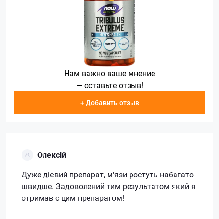
Нам важно ваше мнение
— оставьте отзыв!
+ Добавить отзыв
Олексій
Дуже дієвий препарат, м'язи ростуть набагато
швидше. Задоволений тим результатом який я
отримав с цим препаратом!