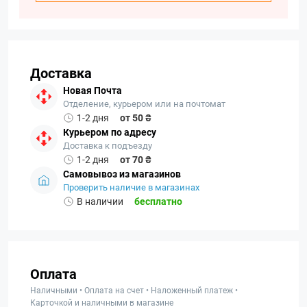
Доставка
Новая Почта
Отделение, курьером или на почтомат
1-2 дня
от 50 ₴
Курьером по адресу
Доставка к подъезду
1-2 дня
от 70 ₴
Самовывоз из магазинов
Проверить наличие в магазинах
В наличии
бесплатно
Оплата
Наличными • Оплата на счет • Наложенный платеж •
Карточкой и наличными в магазине