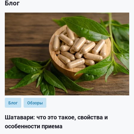
Блог
Блог
Обзоры
Шатавари: что это такое, свойства и
особенности приема