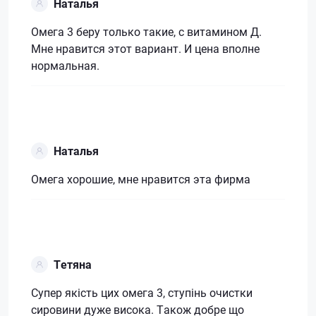
Наталья
Омега 3 беру только такие, с витамином Д.
Мне нравится этот вариант. И цена вполне
нормальная.
Наталья
Омега хорошие, мне нравится эта фирма
Тетяна
Супер якість цих омега 3, ступінь очистки
сировини дуже висока. Також добре що