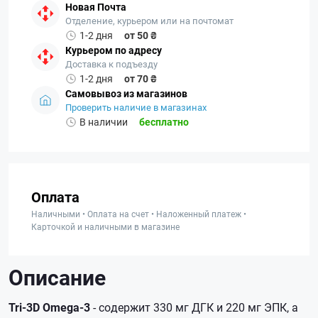
Новая Почта
Отделение, курьером или на почтомат
1-2 дня
от 50 ₴
Курьером по адресу
Доставка к подъезду
1-2 дня
от 70 ₴
Самовывоз из магазинов
Проверить наличие в магазинах
В наличии
бесплатно
Оплата
Наличными • Оплата на счет • Наложенный платеж •
Карточкой и наличными в магазине
Описание
Tri-3D Omega-3
- содержит 330 мг ДГК и 220 мг ЭПК, а