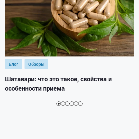
Блог
Обзоры
Шатавари: что это такое, свойства и
особенности приема