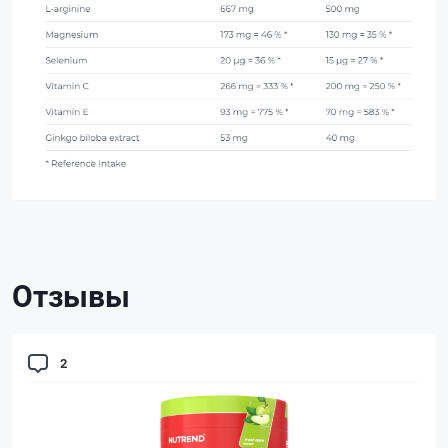
Отзывы
2