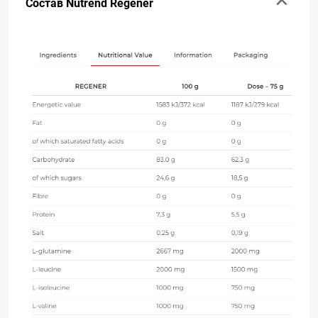
Состав Nutrend Regener