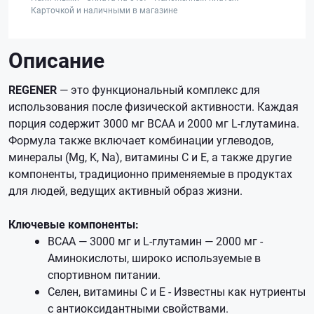
Карточкой и наличными в магазине
Описание
REGENER
— это функциональный комплекс для
использования после физической активности. Каждая
порция содержит 3000 мг BCAA и 2000 мг L-глутамина.
Формула также включает комбинации углеводов,
минералы (Mg, K, Na), витамины С и Е, а также другие
компоненты, традиционно применяемые в продуктах
для людей, ведущих активный образ жизни.
Ключевые компоненты:
BCAA — 3000 мг и L-глутамин — 2000 мг -
Аминокислоты, широко используемые в
спортивном питании.
Селен, витамины С и Е - Известны как нутриенты
с антиоксидантными свойствами.