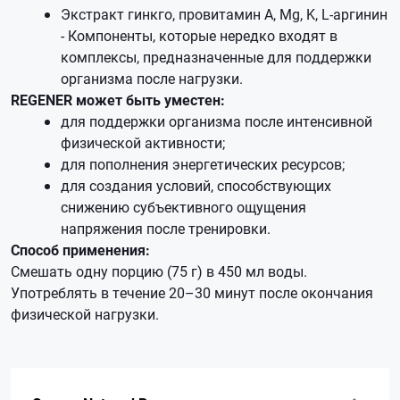
Экстракт гинкго, провитамин А, Mg, K, L-аргинин
- Компоненты, которые нередко входят в
комплексы, предназначенные для поддержки
организма после нагрузки.
REGENER может быть уместен:
для поддержки организма после интенсивной
физической активности;
для пополнения энергетических ресурсов;
для создания условий, способствующих
снижению субъективного ощущения
напряжения после тренировки.
Способ применения:
Смешать одну порцию (75 г) в 450 мл воды.
Употреблять в течение 20–30 минут после окончания
физической нагрузки.