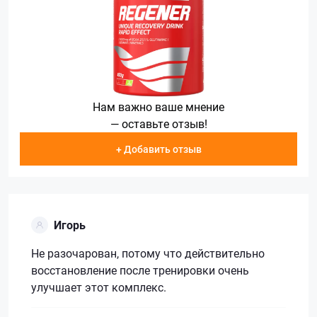
Нам важно ваше мнение
— оставьте отзыв!
+ Добавить отзыв
Игорь
Не разочарован, потому что действительно
восстановление после тренировки очень
улучшает этот комплекс.