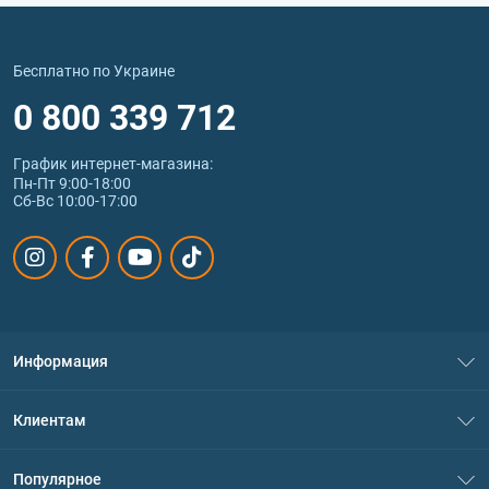
Бесплатно по Украине
0 800 339 712
График интернет‑магазина:
Пн-Пт 9:00-18:00
Сб-Вс 10:00-17:00
Информация
О нас
Клиентам
Контакты
Система скидок
Популярное