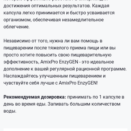
достижения оптимальных результатов. Каждая
капсула легко принимается и быстро усваивается
организмом, обеспечивая незамедлительное
облегчение.
Независимо от того, нужна ли вам помощь в
пищеварении после тяжелого приема пищи или вы
просто хотите повысить свою пищеварительную
эффективность, AmixPro EnzyGEN - это идеальное
дополнение к вашей регулярной рационной программе.
Наслаждайтесь улучшенным пищеварением и
чувствуйте себя лучше с AmixPro EnzyGEN!
Рекомендуемая дозировка:
принимать по 1 капсуле в
день во время еды. Запивать большим количеством
воды.