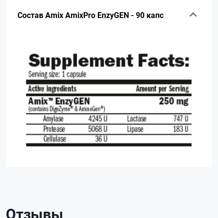
Состав Amix AmixPro EnzyGEN - 90 капс
Отзывы