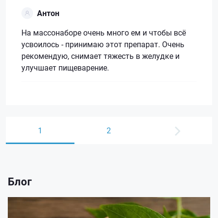
Антон
На массонаборе очень много ем и чтобы всё
усвоилось - принимаю этот препарат. Очень
рекомендую, снимает тяжесть в желудке и
улучшает пищеварение.
1
2
Блог