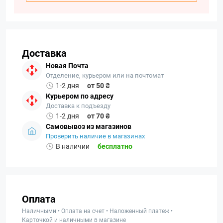
Доставка
Новая Почта
Отделение, курьером или на почтомат
1-2 дня
от 50 ₴
Курьером по адресу
Доставка к подъезду
1-2 дня
от 70 ₴
Самовывоз из магазинов
Проверить наличие в магазинах
В наличии
бесплатно
Оплата
Наличными • Оплата на счет • Наложенный платеж •
Карточкой и наличными в магазине