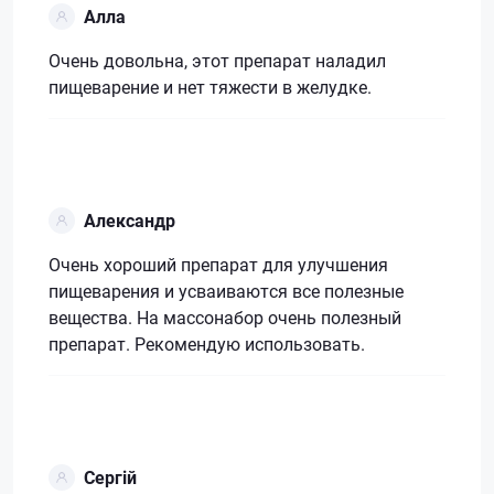
Алла
Очень довольна, этот препарат наладил
пищеварение и нет тяжести в желудке.
Александр
Очень хороший препарат для улучшения
пищеварения и усваиваются все полезные
вещества. На массонабор очень полезный
препарат. Рекомендую использовать.
Сергій