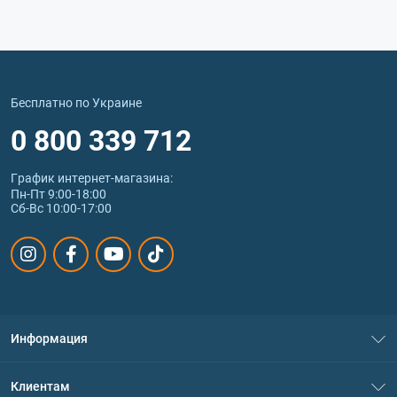
Бесплатно по Украине
0 800 339 712
График интернет‑магазина:
Пн-Пт 9:00-18:00
Сб-Вс 10:00-17:00
Информация
О нас
Клиентам