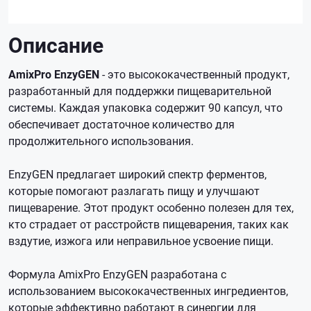
Описание
AmixPro EnzyGEN
- это высококачественный продукт,
разработанный для поддержки пищеварительной
системы. Каждая упаковка содержит 90 капсул, что
обеспечивает достаточное количество для
продолжительного использования.
EnzyGEN предлагает широкий спектр ферментов,
которые помогают разлагать пищу и улучшают
пищеварение. Этот продукт особенно полезен для тех,
кто страдает от расстройств пищеварения, таких как
вздутие, изжога или неправильное усвоение пищи.
Формула AmixPro EnzyGEN разработана с
использованием высококачественных ингредиентов,
которые эффективно работают в синергии для