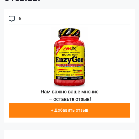
6
Нам важно ваше мнение
— оставьте отзыв!
+ Добавить отзыв