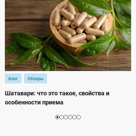
Блог
Обзоры
Шатавари: что это такое, свойства и
особенности приема