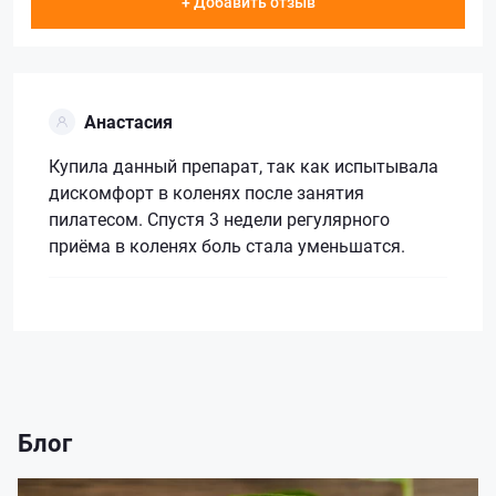
+ Добавить отзыв
Анастасия
Купила данный препарат, так как испытывала
дискомфорт в коленях после занятия
пилатесом. Спустя 3 недели регулярного
приёма в коленях боль стала уменьшатся.
Блог