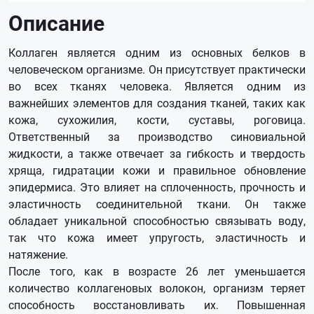
Описание
Коллаген является одним из основных белков в
человеческом организме. Он присутствует практически
во всех тканях человека. Является одним из
важнейших элементов для создания тканей, таких как
кожа, сухожилия, кости, суставы, роговица.
Ответственный за производство синовиальной
жидкости, а также отвечает за гибкость и твердость
хряща, гидратации кожи и правильное обновление
эпидермиса. Это влияет на сплоченность, прочность и
эластичность соединительной ткани. Он также
обладает уникальной способностью связывать воду,
так что кожа имеет упругость, эластичность и
натяжение.
После того, как в возрасте 26 лет уменьшается
количество коллагеновых волокон, организм теряет
способность восстановливать их. Повышенная