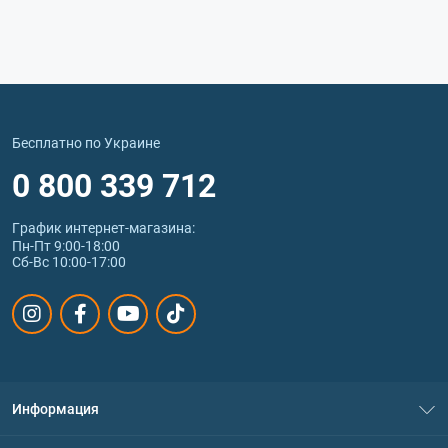
Бесплатно по Украине
0 800 339 712
График интернет‑магазина:
Пн-Пт 9:00-18:00
Сб-Вс 10:00-17:00
Информация
О нас