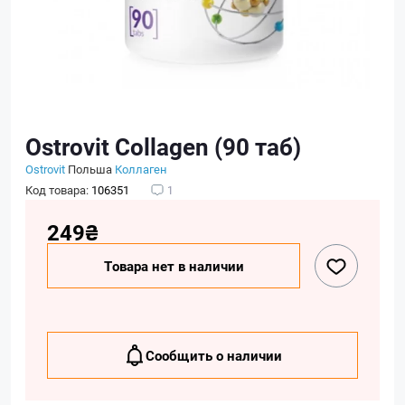
Ostrovit Collagen (90 таб)
Ostrovit
Польша
Коллаген
Код товара:
106351
1
249₴
Товара нет в наличии
Сообщить о наличии