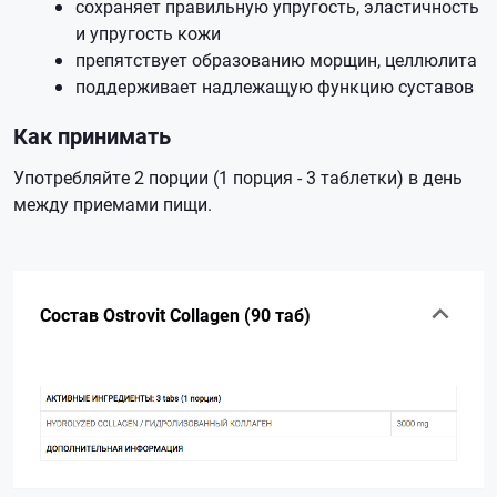
сохраняет правильную упругость, эластичность
и упругость кожи
препятствует образованию морщин, целлюлита
поддерживает надлежащую функцию суставов
Как принимать
Употребляйте 2 порции (1 порция - 3 таблетки) в день
между приемами пищи.
Состав Ostrovit Collagen (90 таб)