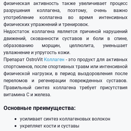
физическая активность также увеличивает процесс
разрушения коллагена, поэтому, очень важно
употребление коллагена во время интенсивных
физических упражнений и тренировок.
Недостаток коллагена является причиной нарушений
движений, скованности суставов и боли в спине,
образованию морщин, целлюлита, уменьшает
увлажнение и упругость кожи.
Препарат OstroVit
Коллаген
- это продукт для активных
спортсменов, после спортивных травм или интенсивной
физической нагрузки, в период выздоровления после
переломов и регенерации поврежденных суставов.
Правильный синтез коллагена требует присутствия
витамина С и железа.
Основные преимущества:
усиливает синтез коллагеновых волокон
укрепляет кости и суставы