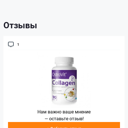
Отзывы
1
Нам важно ваше мнение
— оставьте отзыв!