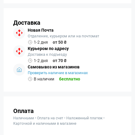
Доставка
Новая Почта
Отделение, курьером или на почтомат
1-2 дня
от 50 ₴
Курьером по адресу
Доставка к подъезду
1-2 дня
от 70 ₴
Самовывоз из магазинов
Проверить наличие в магазинах
В наличии
бесплатно
Оплата
Наличными • Оплата на счет • Наложенный платеж •
Карточкой и наличными в магазине