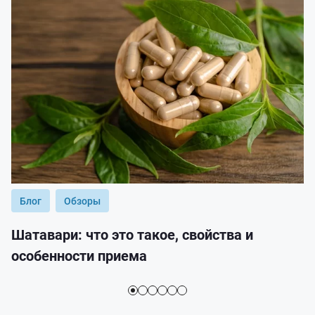
Блог
Обзоры
Шатавари: что это такое, свойства и
особенности приема