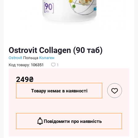
Ostrovit Collagen (90 таб)
Ostrovit
Польща
Колаген
Код товару:
106351
1
249₴
Товару немає в наявності
Повідомити про наявність