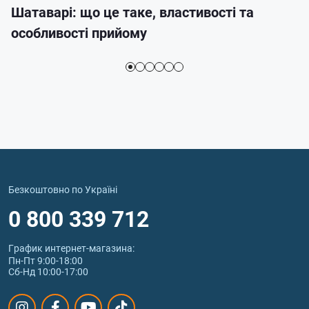
Шатаварі: що це таке, властивості та
особливості прийому
Безкоштовно по Україні
0 800 339 712
График интернет‑магазина:
Пн-Пт 9:00-18:00
Сб-Нд 10:00-17:00