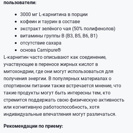
пользователи:
3000 мг L-карнитина в порции
кофеин и таурин в составе
экстракт зелёного чая (50% полифенолов)
витамины группы B (B3, B5, B6, B1)
отсутствие сахара
основа Carnipure®
L-карнитин часто описывают как соединение,
участвующее в переносе жирных кислот в
митохондрии, где они могут использоваться для
получения энергии. В популярных материалах о
спортивном питании также встречается мнение, что
такие продукты могут быть интересны тем, кто
стремится поддержать свою физическую активность
или когнитивную работоспособность, хотя
индивидуальные впечатления могут различаться.
Рекомендации по приему: