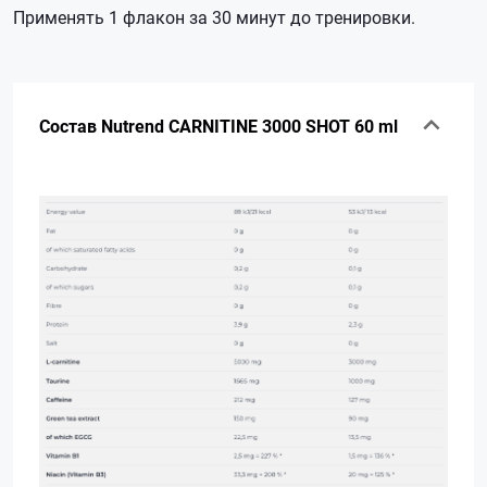
Применять 1 флакон за 30 минут до тренировки.
Состав Nutrend CARNITINE 3000 SHOT 60 ml