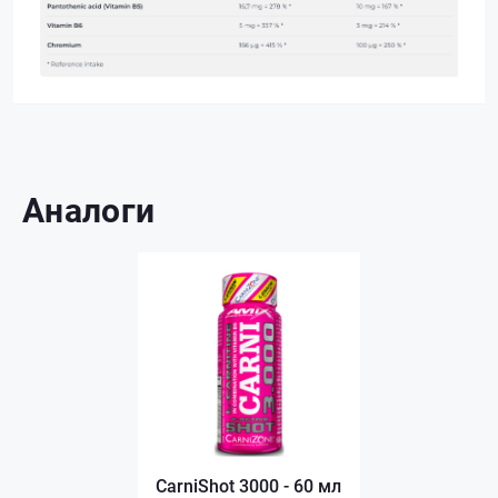
Аналоги
CarniShot 3000 - 60 мл