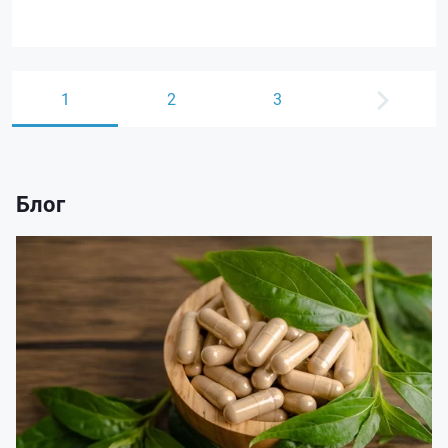
1
2
3
Блог