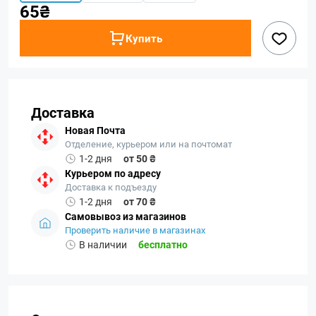
65₴
Купить
Доставка
Новая Почта
Отделение, курьером или на почтомат
1-2 дня
от 50 ₴
Курьером по адресу
Доставка к подъезду
1-2 дня
от 70 ₴
Самовывоз из магазинов
Проверить наличие в магазинах
В наличии
бесплатно