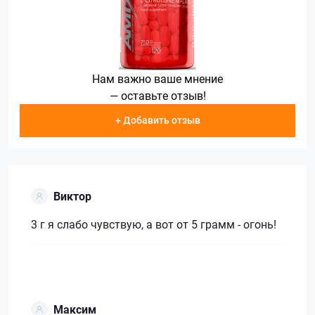
Нам важно ваше мнение
— оставьте отзыв!
+ Добавить отзыв
Виктор
3 г я слабо чувствую, а вот от 5 грамм - огонь!
Максим