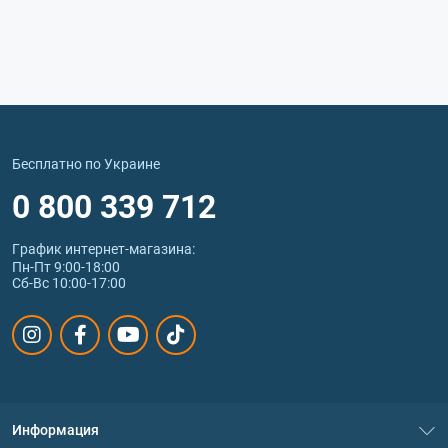
Бесплатно по Украине
0 800 339 712
График интернет‑магазина:
Пн-Пт 9:00-18:00
Сб-Вс 10:00-17:00
Информация