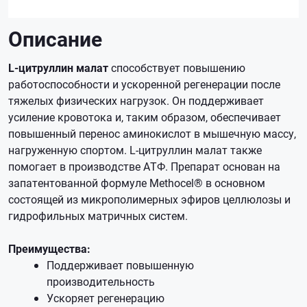
Описание
L-цитруллин малат
способствует повышению
работоспособности и ускоренной регенерации после
тяжелых физических нагрузок. Он поддерживает
усиление кровотока и, таким образом, обеспечивает
повышенный перенос аминокислот в мышечную массу,
нагруженную спортом. L-цитруллин малат также
помогает в производстве АТФ. Препарат основан на
запатентованной формуле Methocel® в основном
состоящей из микрополимерных эфиров целлюлозы и
гидрофильных матричных систем.
Преимущества:
Поддерживает повышенную
производительность
Ускоряет регенерацию