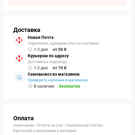
Доставка
Новая Почта
Отделение, курьером или на почтомат
1-2 дня
от 50 ₴
Курьером по адресу
Доставка к подъезду
1-2 дня
от 70 ₴
Самовывоз из магазинов
Проверить наличие в магазинах
В наличии
бесплатно
Оплата
Наличными • Оплата на счет • Наложенный платеж •
Карточкой и наличными в магазине