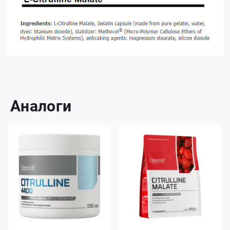
Аналоги