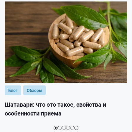
Блог
Обзоры
Шатавари: что это такое, свойства и
особенности приема