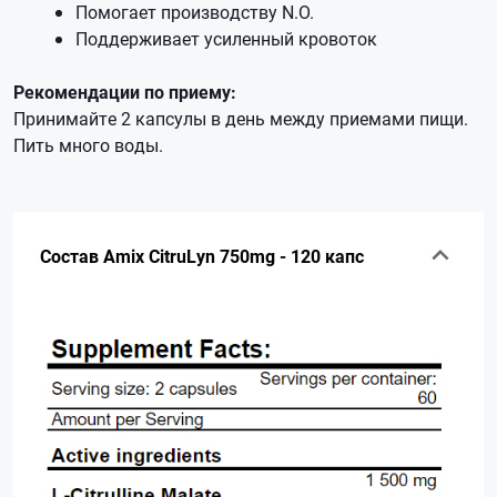
Помогает производству N.O.
Поддерживает усиленный кровоток
Рекомендации по приему:
Принимайте 2 капсулы в день между приемами пищи.
Пить много воды.
Состав Amix CitruLyn 750mg - 120 капс