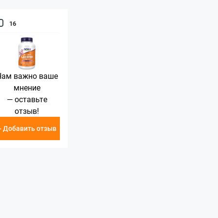
16
Нам важно ваше
мнение
— оставьте
отзыв!
+ Добавить отзыв