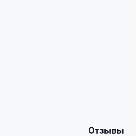
Отзывы