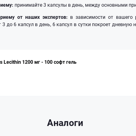
риему:
принимайте 3 капсулы в день, между основными п
риему от наших экспертов:
в зависимости от вашего 
3 до 6 капсул в день, 6 капсул в сутки покроет дневную
 Lecithin 1200 мг - 100 софт гель
Аналоги