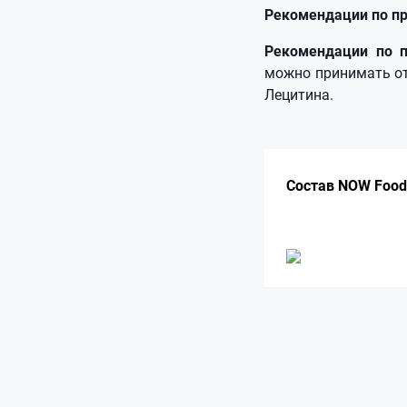
Рекомендации по п
Рекомендации по п
можно принимать от 
Лецитина.
Состав NOW Foods