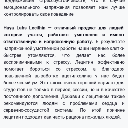
поддерживает стрессоустойчивость, что в случае
эмоционального напряжения позволяет нам лучше
контролировать свое поведение.
Haya Labs Lecithin — отличный продукт для людей,
которые учатся, работают умственно и имеют
ответственную и напряженную работу.
В результате
напряженной умственной работы наши нервные клетки
быстрее утомляются, что делает нас более
восприимчивыми к стрессу. Лецитин эффективно
помогает бороться со стрессом, а благодаря
повышенной выработке ацетилхолина у нас будет
более ясный ум. Это также очень хороший вариант для
студентов не только в период сессии, но и в качестве
постоянного дополнения. Добавки с лецитином также
рекомендуются людям с проблемами сердца и
сердечно-сосудистой системы. По этой причине
лецитин подходит как часть рациона пожилых людей.