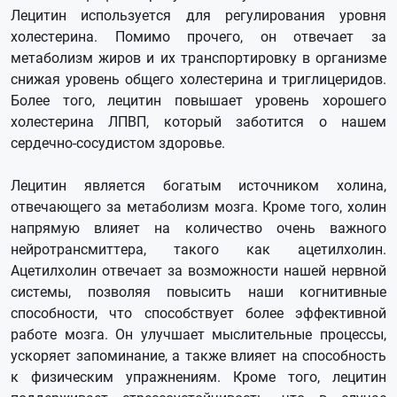
Лецитин используется для регулирования уровня
холестерина. Помимо прочего, он отвечает за
метаболизм жиров и их транспортировку в организме
снижая уровень общего холестерина и триглицеридов.
Более того, лецитин повышает уровень хорошего
холестерина ЛПВП, который заботится о нашем
сердечно-сосудистом здоровье.
Лецитин является богатым источником холина,
отвечающего за метаболизм мозга. Кроме того, холин
напрямую влияет на количество очень важного
нейротрансмиттера, такого как ацетилхолин.
Ацетилхолин отвечает за возможности нашей нервной
системы, позволяя повысить наши когнитивные
способности, что способствует более эффективной
работе мозга. Он улучшает мыслительные процессы,
ускоряет запоминание, а также влияет на способность
к физическим упражнениям. Кроме того, лецитин