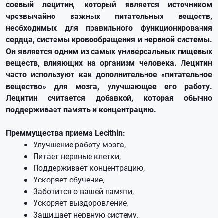
соевый лецитин, который является источником
чрезвычайно важных питательных веществ,
необходимых для правильного функционирования
сердца, системы кровообращения и нервной системы.
Он является одним из самых универсальных пищевых
веществ, влияющих на организм человека. Лецитин
часто используют как дополнительное «питательное
вещество» для мозга, улучшающее его работу.
Лецитин считается добавкой, которая обычно
поддерживает память и концентрацию.
Преммущества приема Lecithin:
Улучшение работу мозга,
Питает нервные клетки,
Поддерживает концентрацию,
Ускоряет обучение,
Заботится о вашей памяти,
Ускоряет выздоровление,
Защищает нервную систему.