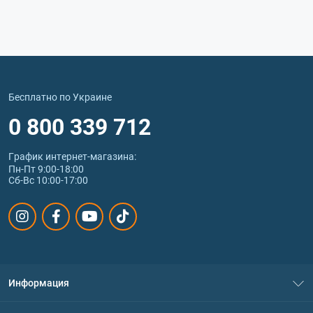
Бесплатно по Украине
0 800 339 712
График интернет‑магазина:
Пн-Пт 9:00-18:00
Сб-Вс 10:00-17:00
Информация
О нас