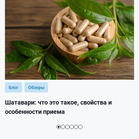
Блог
Обзоры
Шатавари: что это такое, свойства и
особенности приема