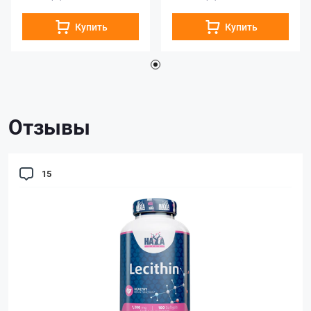
Купить
Купить
Отзывы
15