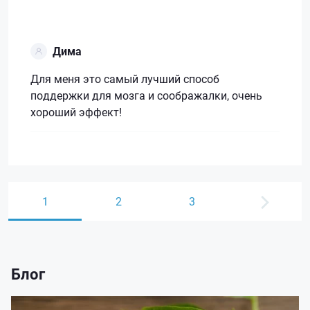
Дима
Для меня это самый лучший способ
поддержки для мозга и соображалки, очень
хороший эффект!
1
2
3
Блог