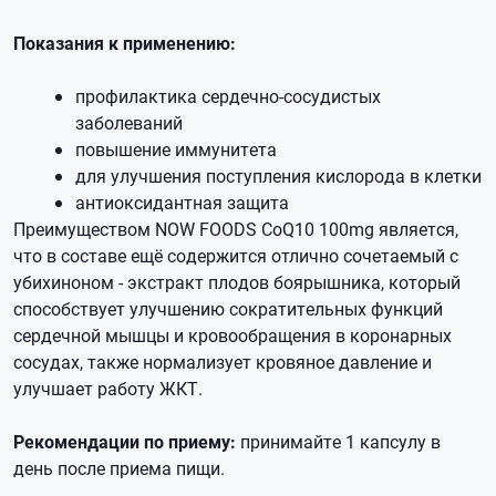
Показания к применению:
профилактика сердечно-сосудистых
заболеваний
повышение иммунитета
для улучшения поступления кислорода в клетки
антиоксидантная защита
Преимуществом NOW FOODS CoQ10 100mg является,
что в составе ещё содержится отлично сочетаемый с
убихиноном - экстракт плодов боярышника, который
способствует улучшению сократительных функций
сердечной мышцы и кровообращения в коронарных
сосудах, также нормализует кровяное давление и
улучшает работу ЖКТ.
Рекомендации по приему:
принимайте 1 капсулу в
день после приема пищи.