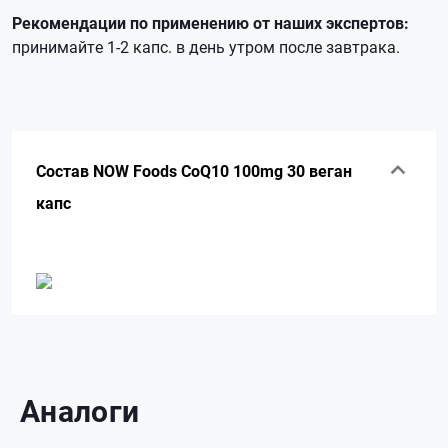
Рекомендации по применению от наших экспертов:
принимайте 1-2 капс. в день утром после завтрака.
Состав NOW Foods CoQ10 100mg 30 веган
капс
Аналоги