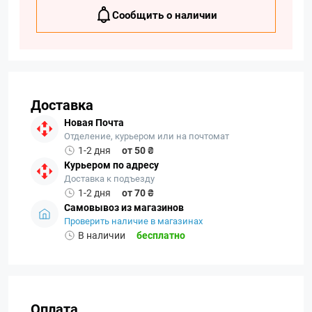
Сообщить о наличии
Доставка
Новая Почта
Отделение, курьером или на почтомат
1-2 дня
от 50 ₴
Курьером по адресу
Доставка к подъезду
1-2 дня
от 70 ₴
Самовывоз из магазинов
Проверить наличие в магазинах
В наличии
бесплатно
Оплата