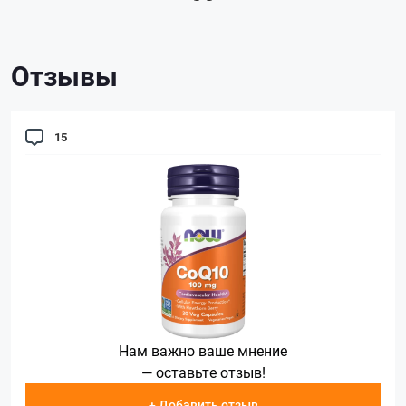
Отзывы
15
Нам важно ваше мнение
— оставьте отзыв!
+ Добавить отзыв