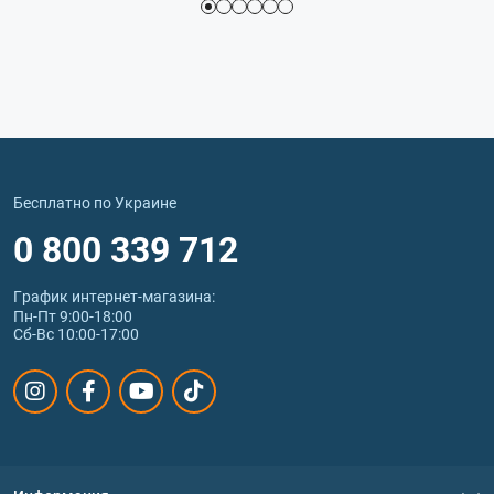
Бесплатно по Украине
0 800 339 712
График интернет‑магазина:
Пн-Пт 9:00-18:00
Сб-Вс 10:00-17:00