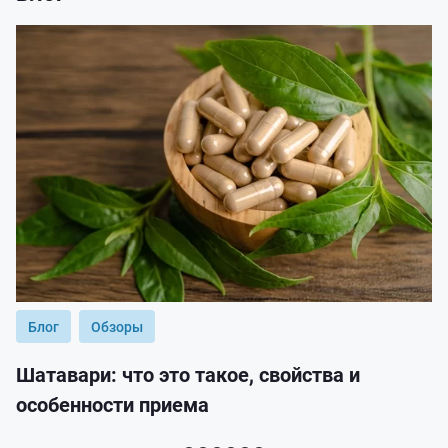
Блог
Обзоры
Шатавари: что это такое, свойства и
особенности приема