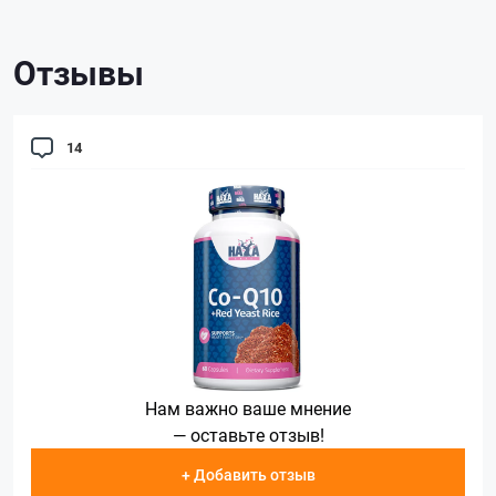
Отзывы
14
Нам важно ваше мнение
— оставьте отзыв!
+ Добавить отзыв