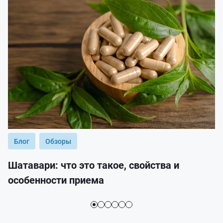
Блог
Обзоры
Шатавари: что это такое, свойства и
особенности приема