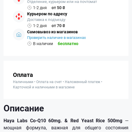
Отделение, курьером или на почтомат
1-2 дня
от 50 ₴
Курьером по адресу
Доставка к подъезду
1-2 дня
от 70 ₴
Самовывоз из магазинов
Проверить наличие в магазинах
В наличии
бесплатно
Оплата
Наличными • Оплата на счет • Наложенный платеж •
Карточкой и наличными в магазине
Описание
Haya Labs Co-Q10 60mg. & Red Yeast Rice 500mg
—
мощная формула, важная для общего состояния