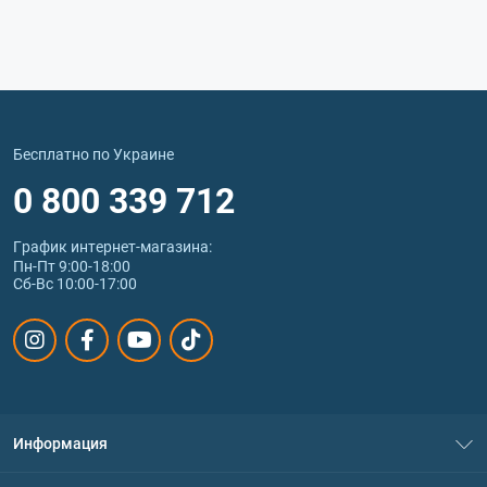
Бесплатно по Украине
0 800 339 712
График интернет‑магазина:
Пн-Пт 9:00-18:00
Сб-Вс 10:00-17:00
Информация
О нас