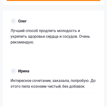
Олег
Лучший способ продлить молодость и
укрепить здоровье сердца и сосудов. Очень
рекомендую.
Ирина
Интересное сочетание, заказала, попробую. До
этого пила коэнзим чистый, без добавок.