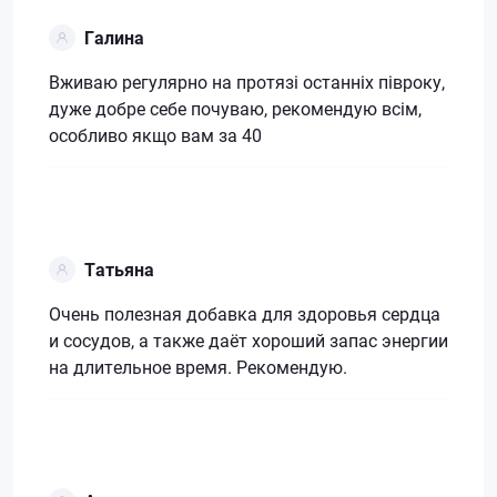
Галина
Вживаю регулярно на протязі останніх півроку,
дуже добре себе почуваю, рекомендую всім,
особливо якщо вам за 40
Татьяна
Очень полезная добавка для здоровья сердца
и сосудов, а также даёт хороший запас энергии
на длительное время. Рекомендую.