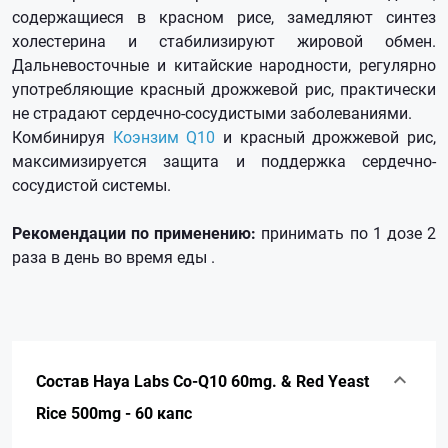
содержащиеся в красном рисе, замедляют синтез
холестерина и стабилизируют жировой обмен.
Дальневосточные и китайские народности, регулярно
употребляющие красный дрожжевой рис, практически
не страдают сердечно-сосудистыми заболеваниями.
Комбинируя
Коэнзим Q10
и красный дрожжевой рис,
максимизируется защита и поддержка сердечно-
сосудистой системы.
Рекомендации по применению:
принимать по 1 дозе 2
раза в день во время еды .
Состав Haya Labs Co-Q10 60mg. & Red Yeast
Rice 500mg - 60 капс