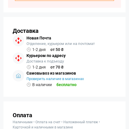
Доставка
Новая Почта
Отделение, курьером или на почтомат
1-2 дня
от 50 ₴
Курьером по адресу
Доставка к подъезду
1-2 дня
от 70 ₴
Самовывоз из магазинов
Проверить наличие в магазинах
В наличии
бесплатно
Оплата
Наличными • Оплата на счет • Наложенный платеж •
Карточкой и наличными в магазине