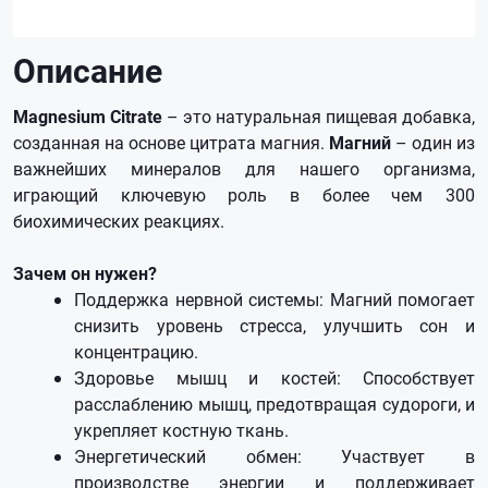
Описание
Magnesium Citrate
– это натуральная пищевая добавка,
созданная на основе цитрата магния.
Магний
– один из
важнейших минералов для нашего организма,
играющий ключевую роль в более чем 300
биохимических реакциях.
Зачем он нужен?
Поддержка нервной системы: Магний помогает
снизить уровень стресса, улучшить сон и
концентрацию.
Здоровье мышц и костей: Способствует
расслаблению мышц, предотвращая судороги, и
укрепляет костную ткань.
Энергетический обмен: Участвует в
производстве энергии и поддерживает