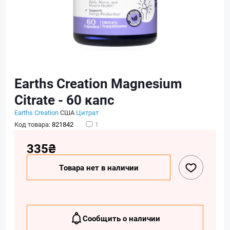
Earths Creation Magnesium
Citrate - 60 капс
Earths Creation
США
Цитрат
Код товара:
821842
1
335₴
Товара нет в наличии
Сообщить о наличии