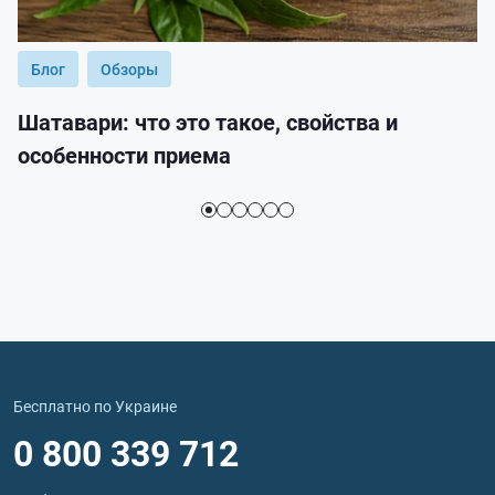
Блог
Обзоры
Шатавари: что это такое, свойства и
особенности приема
Бесплатно по Украине
0 800 339 712