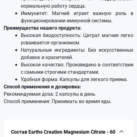
нормальную работу сердца.
Иммунитет: Магний играет важную роль в
функционировании иммунной системы.
Преимущества нашего продукта:
Высокая биодоступность: Цитрат магния легко
усваивается организмом.
Натуральные ингредиенты: Без искусственных
добавок и красителей.
Высокое качество: Произведено в соответствии
с самыми строгими стандартами.
Удобная форма: Капсулы для легкого приема.
Способ применения и дозировка:
Рекомендуемая доза: 2 капсулы в день.
Способ применения: Принимать во время еды.
Состав Earths Creation Magnesium Citrate - 60