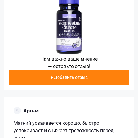
Нам важно ваше мнение
— оставьте отзыв!
+ Добавить отзыв
Артём
Магний усваивается хорошо, быстро
успокаивает и снижает тревожность перед
сном.