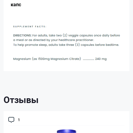
капс
Отзывы
1