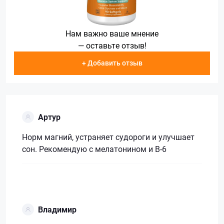
Нам важно ваше мнение
— оставьте отзыв!
+ Добавить отзыв
Артур
Норм магний, устраняет судороги и улучшает
сон. Рекомендую с мелатонином и В-6
Владимир