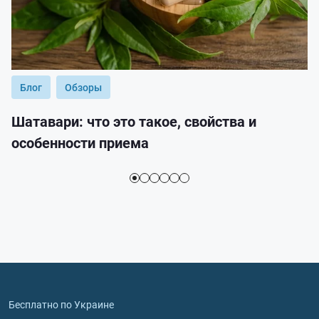
Блог
Обзоры
Шатавари: что это такое, свойства и
особенности приема
Бесплатно по Украине