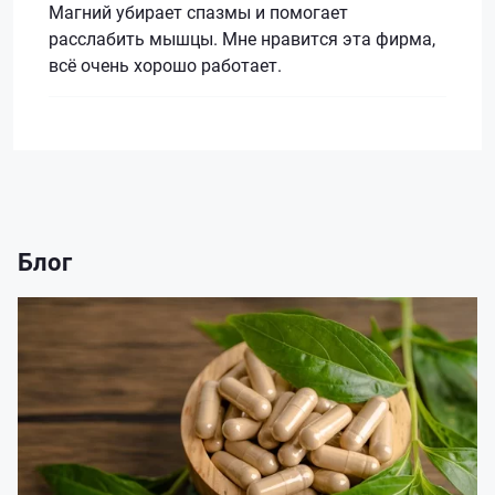
Магний убирает спазмы и помогает
расслабить мышцы. Мне нравится эта фирма,
всё очень хорошо работает.
Блог