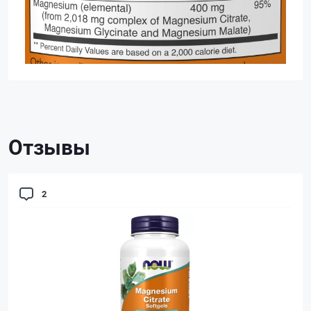
Отзывы
2