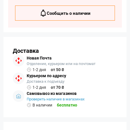
Сообщить о наличии
Доставка
Новая Почта
Отделение, курьером или на почтомат
1-2 дня
от 50 ₴
Курьером по адресу
Доставка к подъезду
1-2 дня
от 70 ₴
Самовывоз из магазинов
Проверить наличие в магазинах
В наличии
бесплатно