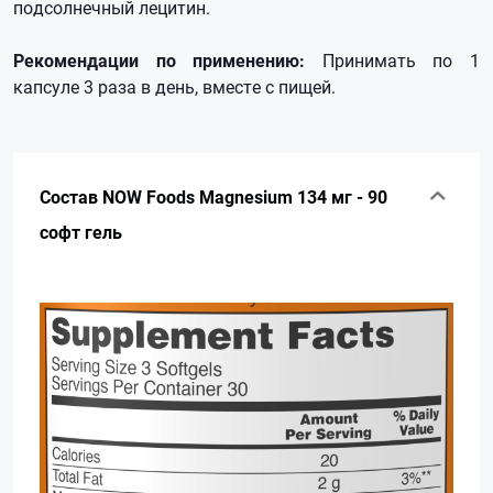
подсолнечный лецитин.
Рекомендации по применению:
Принимать по 1
капсуле 3 раза в день, вместе с пищей.
Состав NOW Foods Magnesium 134 мг - 90
софт гель