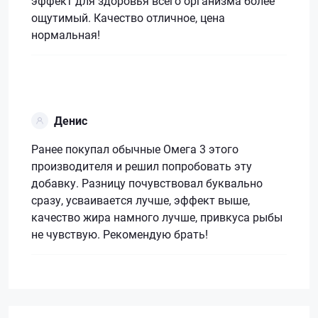
эффект для здоровья всего организма более
ощутимый. Качество отличное, цена
нормальная!
Денис
Ранее покупал обычные Омега 3 этого
производителя и решил попробовать эту
добавку. Разницу почувствовал буквально
сразу, усваивается лучше, эффект выше,
качество жира намного лучше, привкуса рыбы
не чувствую. Рекомендую брать!