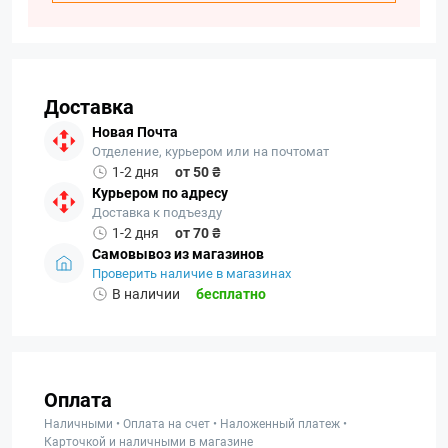
Доставка
Новая Почта
Отделение, курьером или на почтомат
1-2 дня
от 50 ₴
Курьером по адресу
Доставка к подъезду
1-2 дня
от 70 ₴
Самовывоз из магазинов
Проверить наличие в магазинах
В наличии
бесплатно
Оплата
Наличными • Оплата на счет • Наложенный платеж •
Карточкой и наличными в магазине