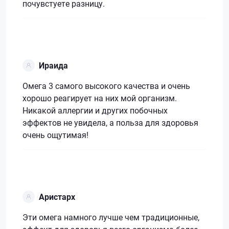
почувстуете разницу.
Ираида
Омега 3 самого высокого качества и очень
хорошо реагирует на них мой организм.
Никакой аллергии и других побочных
эффектов не увидела, а польза для здоровья
очень ощутимая!
Аристарх
Эти омега намного лучше чем традиционные,