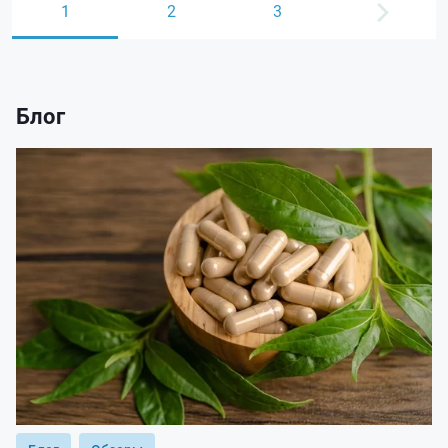
1
2
3
Блог