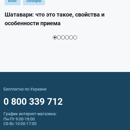
Блог
Обзоры
Шатавари: что это такое, свойства и
особенности приема
Бесплатно по Украине
0 800 339 712
График интернет‑магазина:
Пн-Пт 9:00-18:00
Сб-Вс 10:00-17:00