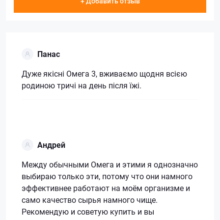
+ Добавить отзыв
Панас
Дуже якісні Омега 3, вживаємо щодня всією
родиною тричі на день після їжі.
Андрей
Между обычными Омега и этими я однозначно
выбираю только эти, потому что они намного
эффективнее работают на моём организме и
само качество сырья намного чище.
Рекомендую и советую купить и вы