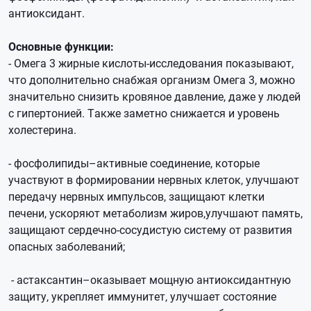
антиоксидант.
Основные функции:
- Омега 3 жирные кислоты-исследования показывают,
что дополнительно снабжая организм Омега 3, можно
значительно снизить кровяное давление, даже у людей
с гипертонией. Также заметно снижается и уровень
холестерина.
- фосфолипиды–активные соединение, которые
участвуют в формировании нервных клеток, улучшают
передачу нервных импульсов, защищают клетки
печени, ускоряют метаболизм жиров,улучшают память,
защищают сердечно-сосудистую систему от развития
опасных заболеваний;
- астаксантин–оказывает мощную антиоксидантную
защиту, укрепляет иммунитет, улучшает состояние