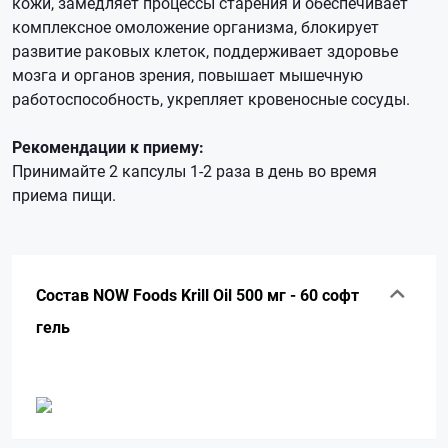
кожи, замедляет процессы старения и обеспечивает
комплексное омоложение организма, блокирует
развитие раковых клеток, поддерживает здоровье
мозга и органов зрения, повышает мышечную
работоспособность, укрепляет кровеносные сосуды.
Рекомендации к приему:
Принимайте 2 капсулы 1-2 раза в день во время
приема пищи.
Состав NOW Foods Krill Oil 500 мг - 60 софт
гель