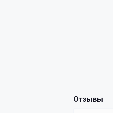
Отзывы