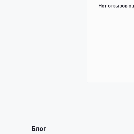
Нет отзывов о 
Блог