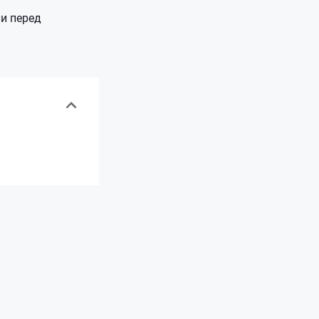
ли перед