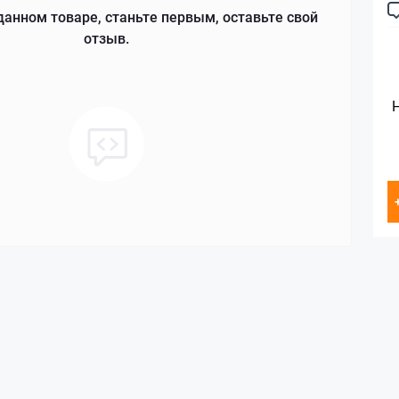
данном товаре, станьте первым, оставьте свой
отзыв.