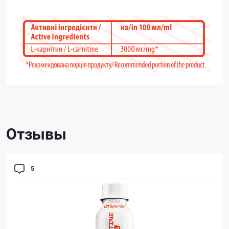
Отзывы
5