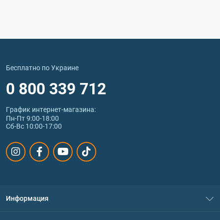
Бесплатно по Украине
0 800 339 712
График интернет‑магазина:
Пн-Пт 9:00-18:00
Сб-Вс 10:00-17:00
Информация
О нас