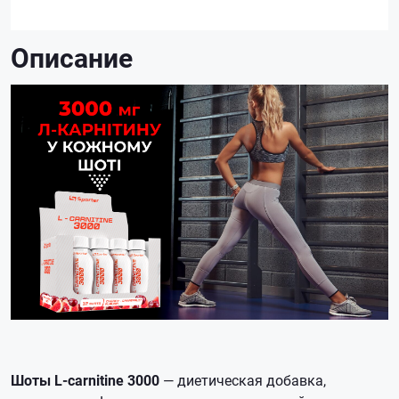
Описание
Шоты L-carnitine 3000
— диетическая добавка,