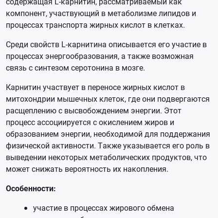
содержащая L-карнитин, рассматриваемый как
компонент, участвующий в метаболизме липидов и
процессах транспорта жирных кислот в клетках.
Среди свойств L-карнитина описывается его участие в
процессах энергообразования, а также возможная
связь с синтезом серотонина в мозге.
Карнитин участвует в переносе жирных кислот в
митохондрии мышечных клеток, где они подвергаются
расщеплению с высвобождением энергии. Этот
процесс ассоциируется с окислением жиров и
образованием энергии, необходимой для поддержания
физической активности. Также указывается его роль в
выведении некоторых метаболических продуктов, что
может снижать вероятность их накопления.
Особенности:
участие в процессах жирового обмена