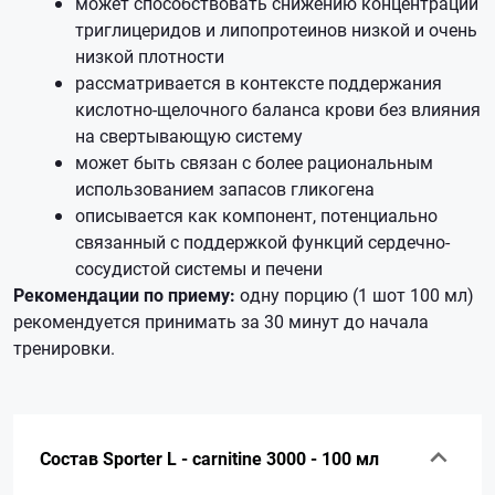
может способствовать снижению концентрации
триглицеридов и липопротеинов низкой и очень
низкой плотности
рассматривается в контексте поддержания
кислотно-щелочного баланса крови без влияния
на свертывающую систему
может быть связан с более рациональным
использованием запасов гликогена
описывается как компонент, потенциально
связанный с поддержкой функций сердечно-
сосудистой системы и печени
Рекомендации по приему:
одну порцию (1 шот 100 мл)
рекомендуется принимать за 30 минут до начала
тренировки.
Состав Sporter L - carnitine 3000 - 100 мл