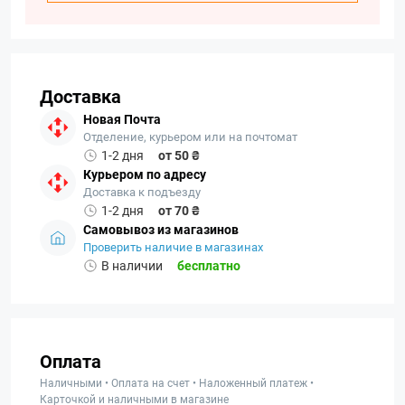
Доставка
Новая Почта
Отделение, курьером или на почтомат
1-2 дня
от 50 ₴
Курьером по адресу
Доставка к подъезду
1-2 дня
от 70 ₴
Самовывоз из магазинов
Проверить наличие в магазинах
В наличии
бесплатно
Оплата
Наличными • Оплата на счет • Наложенный платеж •
Карточкой и наличными в магазине