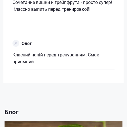
Сочетание вишни и грейпфрута - просто супер!
Классно выпить перед тренировкой!
Олег
Класний напій перед тренуванням. Смак
приємний.
Блог