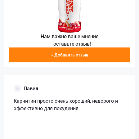
Нам важно ваше мнение
— оставьте отзыв!
+ Добавить отзыв
Павел
Карнитин просто очень хороший, недорого и
эффективно для похудения.