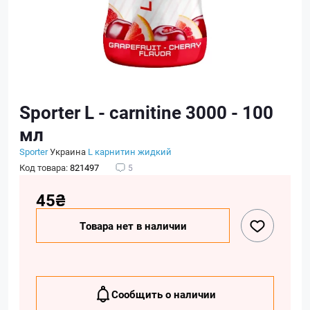
Sporter L - carnitine 3000 - 100
мл
Sporter
Украина
L карнитин жидкий
Код товара:
821497
5
45₴
Товара нет в наличии
Сообщить о наличии