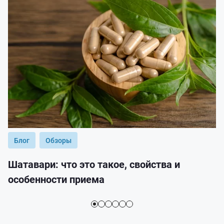
Блог
Обзоры
Шатавари: что это такое, свойства и
особенности приема