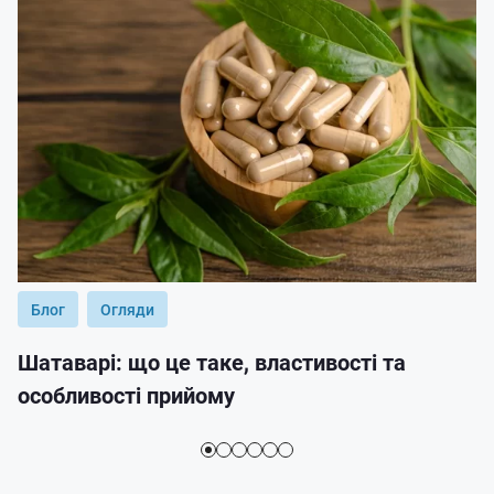
Блог
Огляди
Шатаварі: що це таке, властивості та
особливості прийому