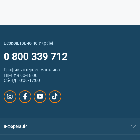
Безкоштовно по Україні
0 800 339 712
График интернет‑магазина:
Пн-Пт 9:00-18:00
Сб-Нд 10:00-17:00
Інформація
Про нас