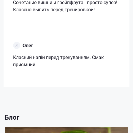
Сочетание вишни и грейпфрута - просто супер!
Классно выпить перед тренировкой!
Олег
Класний напій перед тренуванням. Смак
приємний.
Блог