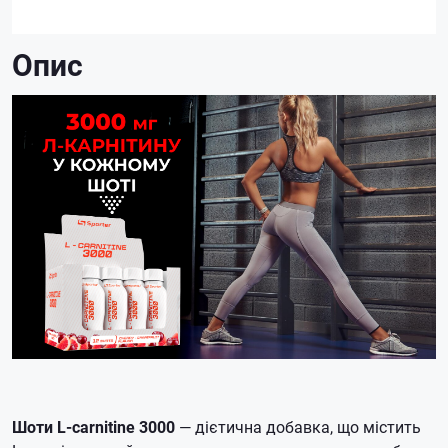
Опис
Шоти L-carnitine 3000
— дієтична добавка, що містить