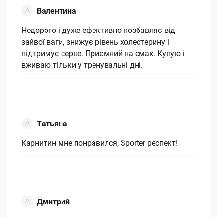
Валентина
Недорого і дуже ефективно позбавляє від
зайвої ваги, знижує рівень холестерину і
підтримує серце. Приємний на смак. Купую і
вживаю тільки у тренувальні дні.
Татьяна
Карнитин мне понравился, Sporter респект!
Дмитрий