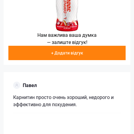
Нам важлива ваша думка
— залиште відгук!
+ Додати відгук
Павел
Карнитин просто очень хороший, недорого и
эффективно для похудения.