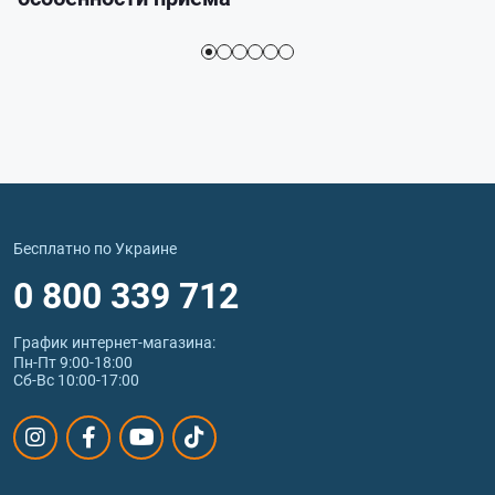
Бесплатно по Украине
0 800 339 712
График интернет‑магазина:
Пн-Пт 9:00-18:00
Сб-Вс 10:00-17:00