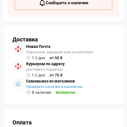
Сообщить о наличии
Доставка
Новая Почта
Отделение, курьером или на почтомат
1-2 дня
от 50 ₴
Курьером по адресу
Доставка к подъезду
1-2 дня
от 70 ₴
Самовывоз из магазинов
Проверить наличие в магазинах
В наличии
бесплатно
Оплата