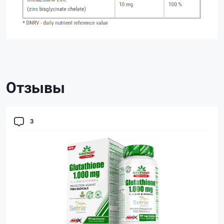
Отзывы
3