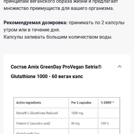
принципам веганского образа жизни и предлагает
множество преимуществ для вашего организма.
Рекомендуемая дозировка:
принимать по 2 капсулы
утром или в течение дня.
Капсулы запивать большим количеством воды.
Состав Amix GreenDay ProVegan Setria®
Glutathione 1000 - 60 веган капс