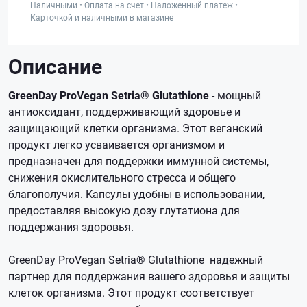
Наличными • Оплата на счет • Наложенный платеж •
Карточкой и наличными в магазине
Описание
GreenDay ProVegan Setria® Glutathione
- мощный
антиоксидант, поддерживающий здоровье и
защищающий клетки организма. Этот веганский
продукт легко усваивается организмом и
предназначен для поддержки иммунной системы,
снижения окислительного стресса и общего
благополучия. Капсулы удобны в использовании,
предоставляя высокую дозу глутатиона для
поддержания здоровья.
GreenDay ProVegan Setria® Glutathione надежный
партнер для поддержания вашего здоровья и защиты
клеток организма. Этот продукт соответствует