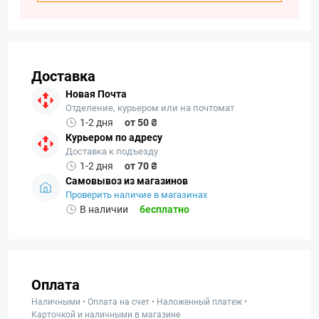
Доставка
Новая Почта
Отделение, курьером или на почтомат
1-2 дня
от 50 ₴
Курьером по адресу
Доставка к подъезду
1-2 дня
от 70 ₴
Самовывоз из магазинов
Проверить наличие в магазинах
В наличии
бесплатно
Оплата
Наличными • Оплата на счет • Наложенный платеж •
Карточкой и наличными в магазине