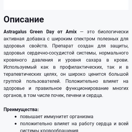
Описание
Astragalus Green Day от Amix
— это биологически
активная добавка с широким спектром полезных для
здоровья свойств. Препарат создан для защиты,
здоровья сердечно-сосудистой системы, нормального
кровяного давления и уровня сахара в крови.
Используемый как в профилактических, так и в
терапевтических целях, он широко ценится большой
группой пользователей. Положительно влияет на
здоровье и правильное функционирование многих
органов, в том числе почек, печени и сердца.
Преимущества:
повышает иммунитет организма
положительно влияет на работу сердца и всей
системы кровообращения