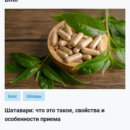
Блог
Обзоры
Шатавари: что это такое, свойства и
особенности приема