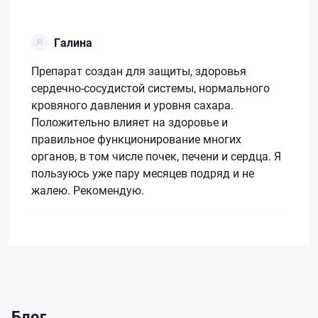
Галина
Препарат создан для защиты, здоровья
сердечно-сосудистой системы, нормального
кровяного давления и уровня сахара.
Положительно влияет на здоровье и
правильное функционирование многих
органов, в том числе почек, печени и сердца. Я
пользуюсь уже пару месяцев подряд и не
жалею. Рекомендую.
Блог