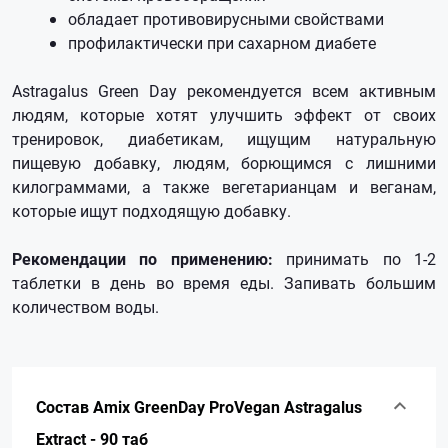
обладает противовирусными свойствами
профилактически при сахарном диабете
Astragalus Green Day рекомендуется всем активным
людям, которые хотят улучшить эффект от своих
тренировок, диабетикам, ищущим натуральную
пищевую добавку, людям, борющимся с лишними
килограммами, а также вегетарианцам и веганам,
которые ищут подходящую добавку.
Рекомендации по применению:
принимать по 1-2
таблетки в день во время еды. Запивать большим
количеством воды.
Состав Amix GreenDay ProVegan Astragalus
Extract - 90 таб