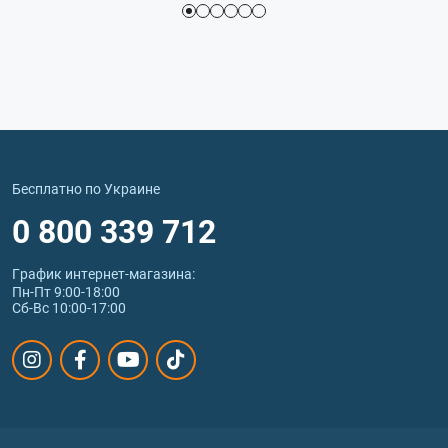
Бесплатно по Украине
0 800 339 712
График интернет‑магазина:
Пн-Пт 9:00-18:00
Сб-Вс 10:00-17:00