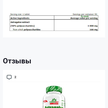
Отзывы
2