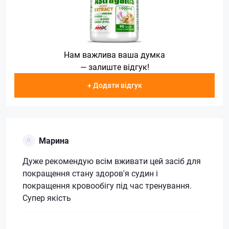
Нам важлива ваша думка
— залиште відгук!
+ Додати відгук
Марина
Дуже рекомендую всім вживати цей засіб для
покращення стану здоров'я судин і
покращення кровообігу під час тренування.
Супер якість