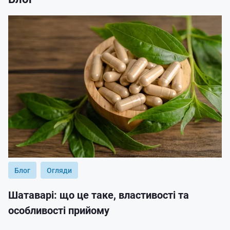
Блог
Огляди
Шатаварі: що це таке, властивості та
особливості прийому