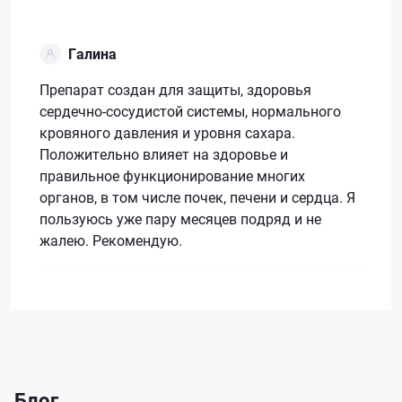
Галина
Препарат создан для защиты, здоровья
сердечно-сосудистой системы, нормального
кровяного давления и уровня сахара.
Положительно влияет на здоровье и
правильное функционирование многих
органов, в том числе почек, печени и сердца. Я
пользуюсь уже пару месяцев подряд и не
жалею. Рекомендую.
Блог