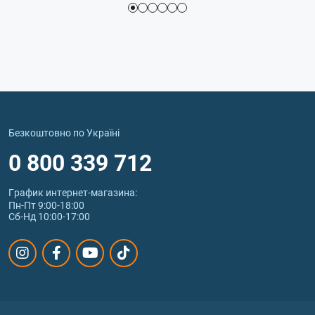
Безкоштовно по Україні
0 800 339 712
График интернет‑магазина:
Пн-Пт 9:00-18:00
Сб-Нд 10:00-17:00