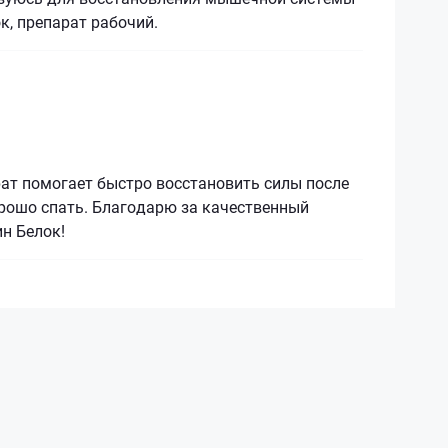
к, препарат рабочий.
ат помогает быстро восстановить силы после
орошо спать. Благодарю за качественный
н Белок!