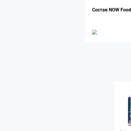
Состав NOW Foods