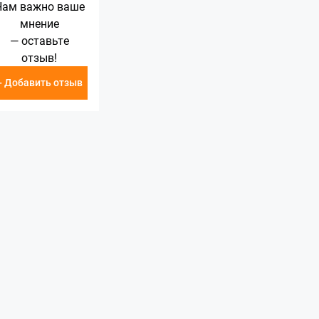
Нам важно ваше
мнение
— оставьте
отзыв!
+ Добавить отзыв