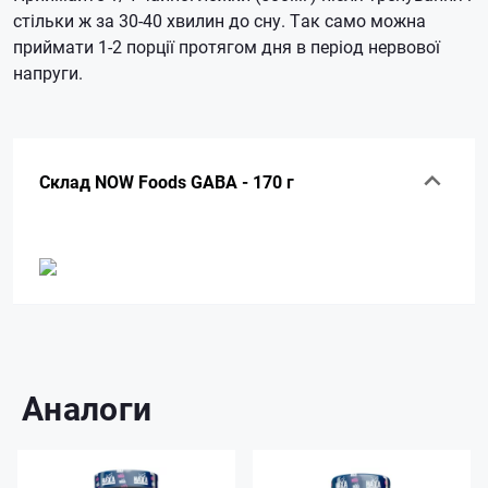
стільки ж за 30-40 хвилин до сну.
Так само можна
приймати 1-2 порції протягом дня в період нервової
напруги.
Склад NOW Foods GABA - 170 г
Аналоги