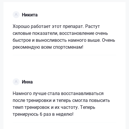
Никита
Хорошо работает этот препарат. Растут
силовые показатели, восстановление очень
быстрое и выносливость намного выше. Очень
рекомендую всем спортсменам!
Инна
Намного лучше стала восстанавливаться
после тренировки и теперь смогла повысить
темп тренировок и их частоту. Теперь
тренируюсь 6 раз в неделю!