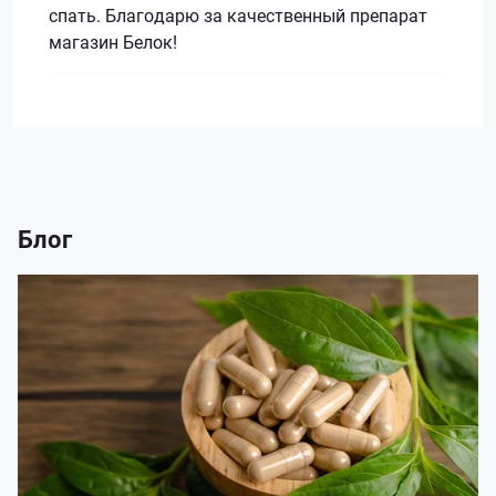
спать. Благодарю за качественный препарат
магазин Белок!
Блог