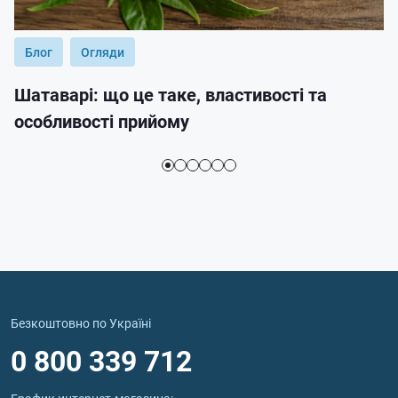
Блог
Огляди
Шатаварі: що це таке, властивості та
особливості прийому
Безкоштовно по Україні
0 800 339 712