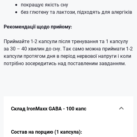
покращує якість сну
без глютену та лактози, підходять для алергіків
Рекомендації щодо прийому:
Приймайте 1-2 капсули після тренування та 1 капсулу
за 30 – 40 хвилин до сну.
Так само можна приймати 1-2
капсули протягом дня в період нервової напруги і коли
потрібно зосередитись над поставленим завданням.
Склад IronMaxx GABA - 100 капс
Состав на порцию (1 капсула):