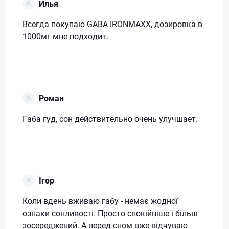
Илья
Всегда покупаю GABA IRONMAXX, дозировка в
1000мг мне подходит.
Роман
Габа гуд, сон действительно очень улучшает.
Ігор
Коли вдень вживаю габу - немає жодної
ознаки сонливості. Просто спокійніше і більш
зосереджений. А перед сном вже відчуваю