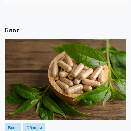
Блог
Блог
Обзоры