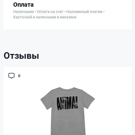
Оплата
Наличными • Оплата на счет • Наложенный платеж •
Карточкой и наличными в магазине
Отзывы
0