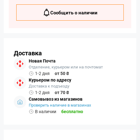
Сообщить о наличии
Доставка
Новая Почта
Отделение, курьером или на почтомат
1-2 дня
от 50 ₴
Курьером по адресу
Доставка к подъезду
1-2 дня
от 70 ₴
Самовывоз из магазинов
Проверить наличие в магазинах
В наличии
бесплатно