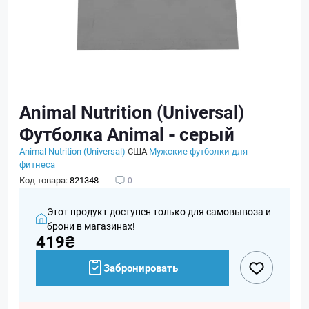
Animal Nutrition (Universal)
Футболка Animal - серый
Animal Nutrition (Universal)
США
Мужские футболки для
фитнеса
Код товара:
821348
0
Этот продукт доступен только для самовывоза и
брони в магазинах!
419₴
Забронировать