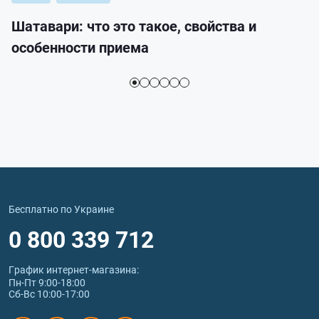
Шатавари: что это такое, свойства и
особенности приема
Бесплатно по Украине
0 800 339 712
График интернет‑магазина:
Пн-Пт 9:00-18:00
Сб-Вс 10:00-17:00