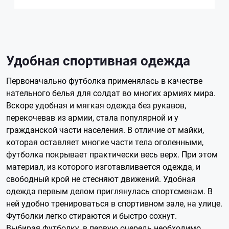
Удобная спортивная одежда
Первоначально футболка применялась в качестве
нательного белья для солдат во многих армиях мира.
Вскоре удобная и мягкая одежда без рукавов,
перекочевав из армии, стала популярной и у
гражданской части населения. В отличие от майки,
которая оставляет многие части тела оголенными,
футболка покрывает практически весь верх. При этом
материал, из которого изготавливается одежда, и
свободный крой не стесняют движений. Удобная
одежда первым делом приглянулась спортсменам. В
ней удобно тренироваться в спортивном зале, на улице.
Футболки легко стираются и быстро сохнут.
Выбирая футболку, в первую очередь необходимо