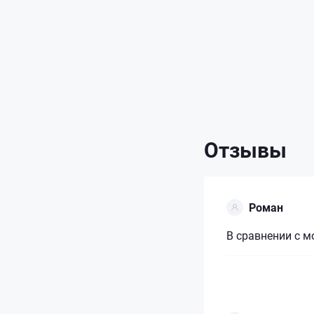
Отзывы
Роман
В сравнении с м