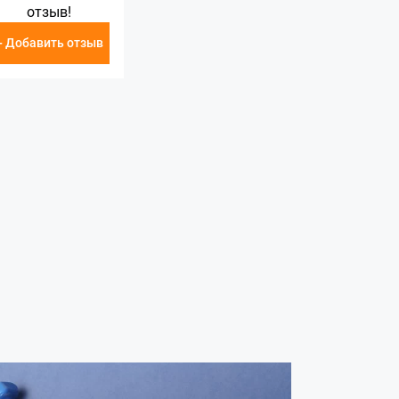
отзыв!
+ Добавить отзыв