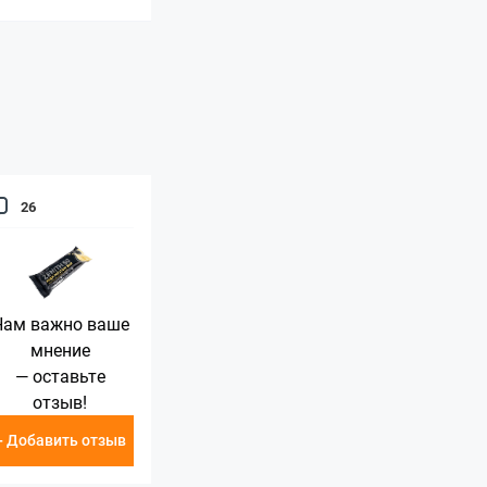
26
Нам важно ваше
мнение
— оставьте
отзыв!
+ Добавить отзыв