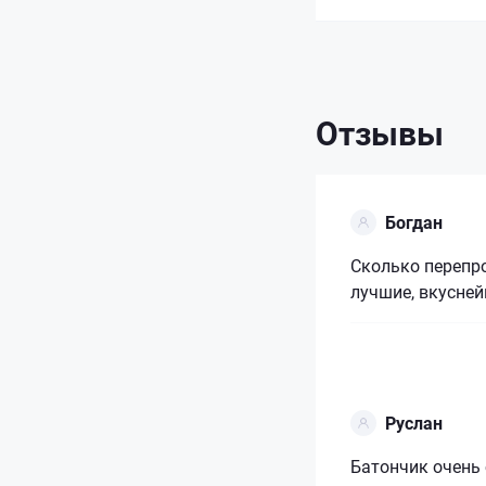
Отзывы
Богдан
Сколько перепро
лучшие, вкусней
Руслан
Батончик очень 