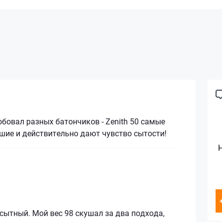
бовал разных батончиков - Zenith 50 самые
шие и действительно дают чувство сытости!
сытный. Мой вес 98 скушал за два подхода,